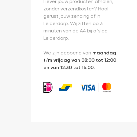
Liever jouw producten afhalen,
zonder verzendkosten? Haal
gerust jouw zending af in
Leiderdorp. Wij zitten op 3
minuten van de A4 bij afslag
Leiderdorp.
We zijn geopend van
maandag
t/m vrijdag van 08:00 tot 12:00
en van 12:30 tot 16:00.