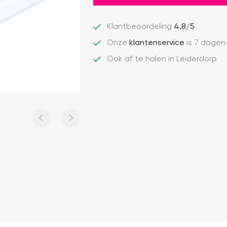
Klantbeoordeling
4,8/5
Onze
klantenservice
is 7 dagen
Ook af te halen in Leiderdorp