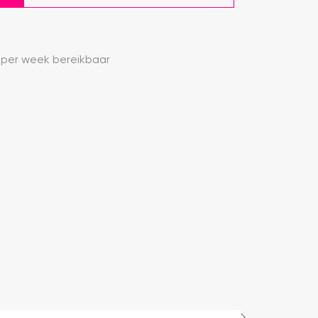
 per week bereikbaar