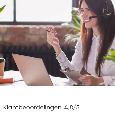
Klantbeoordelingen: 4,8/5