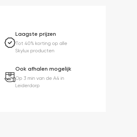
Laagste prijzen
Tot 40% korting op alle
Skylux producten
Ook afhalen mogelijk
Op 3 min van de A4 in
Leiderdorp