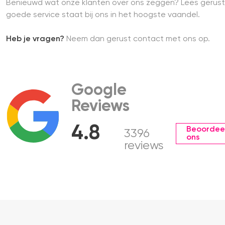
Benieuwd wat onze klanten over ons zeggen? Lees gerust
goede service staat bij ons in het hoogste vaandel.
Heb je vragen?
Neem dan gerust contact met ons op.
Google
Reviews
4.8
Beoordee
3396
ons
reviews