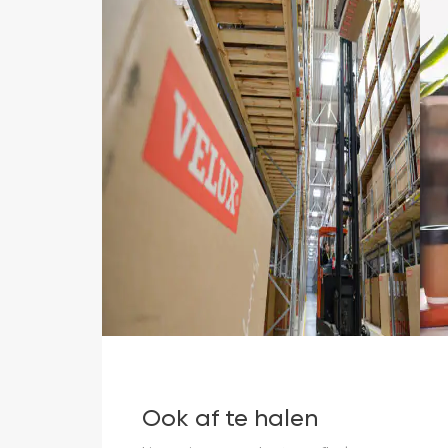
Ook af te halen