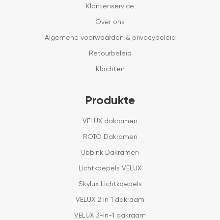
Klantenservice
Over ons
Algemene voorwaarden & privacybeleid
Retourbeleid
Klachten
Produkte
VELUX dakramen
ROTO Dakramen
Ubbink Dakramen
Lichtkoepels VELUX
Skylux Lichtkoepels
VELUX 2 in 1 dakraam
VELUX 3-in-1 dakraam