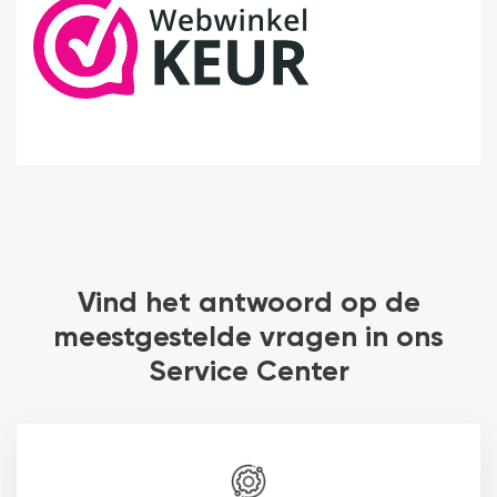
Vind het antwoord op de
meestgestelde vragen in ons
Service Center