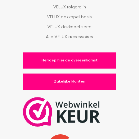
VELUX rolgordijn
VELUX dakkapel basis
VELUX dakkapel serre
Alle VELUX accessoires
Herroep hier de overeenkomst
Zakelijke klanten