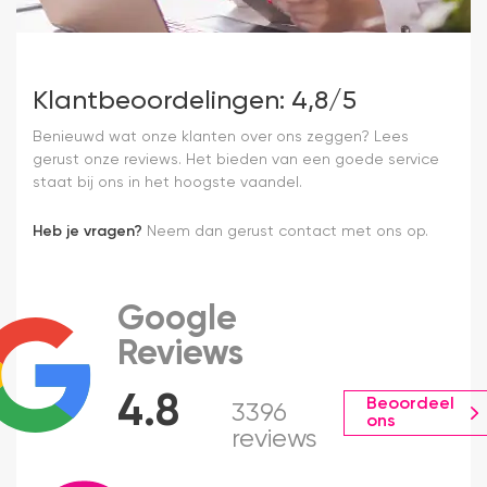
Klantbeoordelingen: 4,8/5
Benieuwd wat onze klanten over ons zeggen? Lees
gerust onze reviews. Het bieden van een goede service
staat bij ons in het hoogste vaandel.
Heb je vragen?
Neem dan gerust contact met ons op.
Google
Reviews
4.8
Beoordeel
3396
ons
reviews