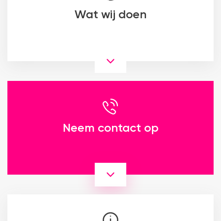
Wat wij doen
Neem contact op