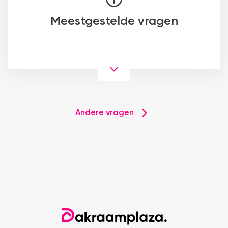
Meestgestelde vragen
Andere vragen