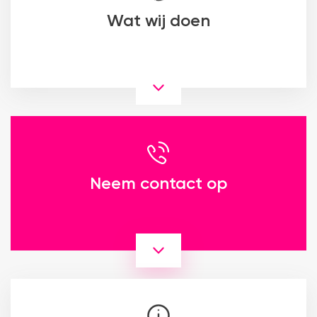
Wat wij doen
Neem contact op