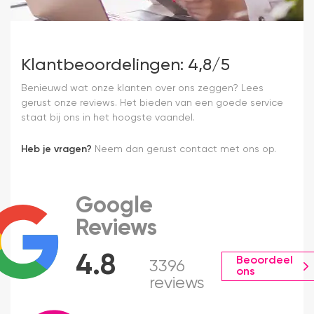
Klantbeoordelingen: 4,8/5
Benieuwd wat onze klanten over ons zeggen? Lees
gerust onze reviews. Het bieden van een goede service
staat bij ons in het hoogste vaandel.
Heb je vragen?
Neem dan gerust contact met ons op.
Google
Reviews
4.8
Beoordeel
3396
ons
reviews