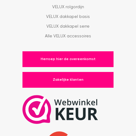
VELUX rolgordijn
VELUX dakkapel basis
VELUX dakkapel serre
Alle VELUX accessoires
Herroep hier de overeenkomst
Zakelijke klanten