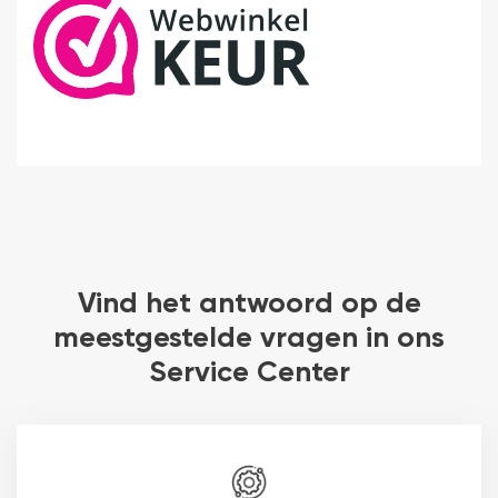
Vind het antwoord op de
meestgestelde vragen in ons
Service Center