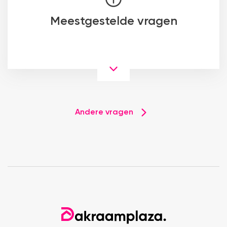
Meestgestelde vragen
Andere vragen