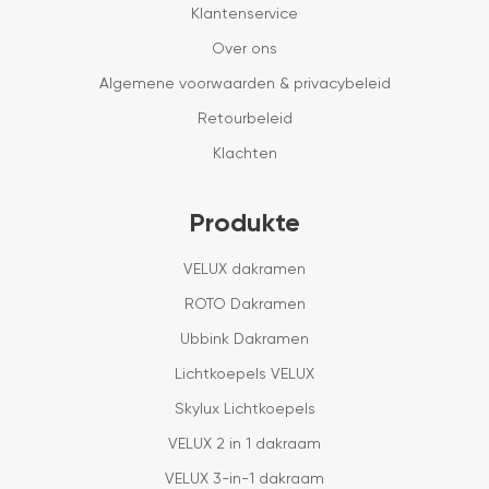
Klantenservice
Over ons
Algemene voorwaarden & privacybeleid
Retourbeleid
Klachten
Produkte
VELUX dakramen
ROTO Dakramen
Ubbink Dakramen
Lichtkoepels VELUX
Skylux Lichtkoepels
VELUX 2 in 1 dakraam
VELUX 3-in-1 dakraam