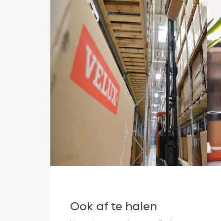
Ook af te halen