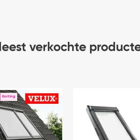
eest verkochte product