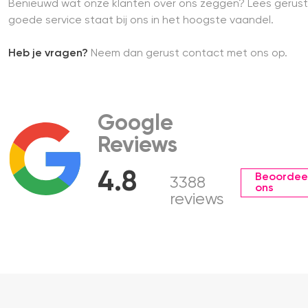
Benieuwd wat onze klanten over ons zeggen? Lees gerust
goede service staat bij ons in het hoogste vaandel.
Heb je vragen?
Neem dan gerust contact met ons op.
Google
Reviews
4.8
Beoordee
3388
ons
reviews