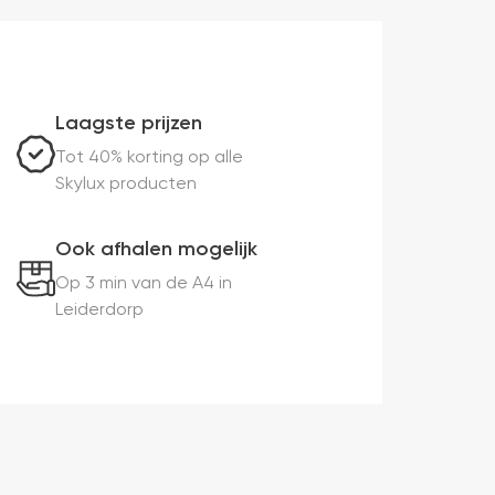
Laagste prijzen
Tot 40% korting op alle
Skylux producten
Ook afhalen mogelijk
Op 3 min van de A4 in
Leiderdorp