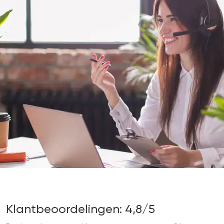
Klantbeoordelingen: 4,8/5