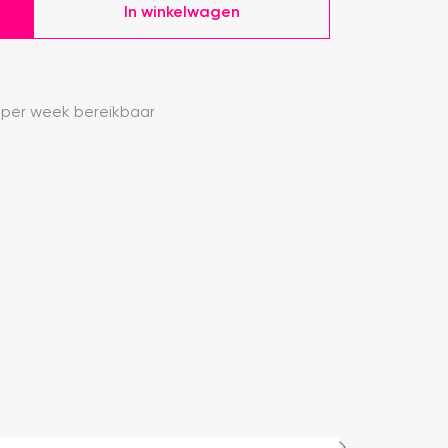
In winkelwagen
 per week bereikbaar