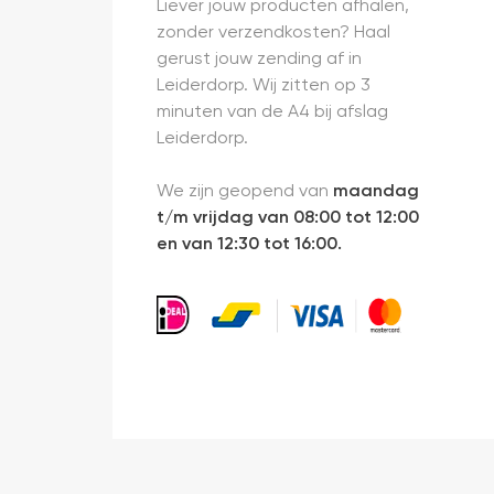
Liever jouw producten afhalen,
zonder verzendkosten? Haal
gerust jouw zending af in
Leiderdorp. Wij zitten op 3
minuten van de A4 bij afslag
Leiderdorp.
We zijn geopend van
maandag
t/m vrijdag van 08:00 tot 12:00
en van 12:30 tot 16:00.