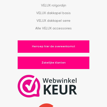
VELUX rolgordijn
VELUX dakkapel basis
VELUX dakkapel serre
Alle VELUX accessoires
Herroep hier de overeenkomst
Zakelijke klanten