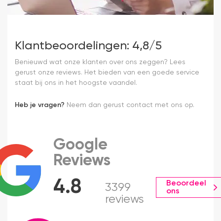
Klantbeoordelingen: 4,8/5
Benieuwd wat onze klanten over ons zeggen? Lees
gerust onze reviews. Het bieden van een goede service
staat bij ons in het hoogste vaandel.
Heb je vragen?
Neem dan gerust contact met ons op.
Google
Reviews
4.8
Beoordeel
3399
ons
reviews