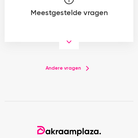
Meestgestelde vragen
Andere vragen