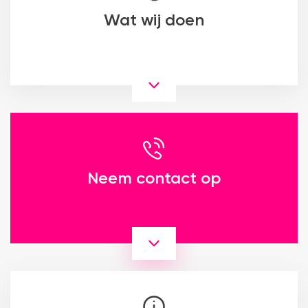
Wat wij doen
Neem contact op