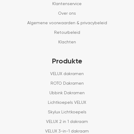
Klantenservice
Over ons
Algemene voorwaarden & privacybeleid
Retourbeleid
Klachten
Produkte
VELUX dakramen
ROTO Dakramen
Ubbink Dakramen
Lichtkoepels VELUX
Skylux Lichtkoepels
VELUX 2 in 1 dakraam
VELUX 3-in-1 dakraam