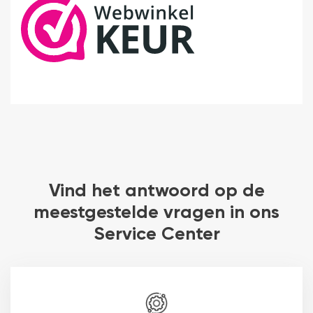
Vind het antwoord op de
meestgestelde vragen in ons
Service Center