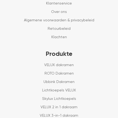
Klantenservice
Over ons
Algemene voorwaarden & privacybeleid
Retourbeleid
Klachten
Produkte
VELUX dakramen
ROTO Dakramen
Ubbink Dakramen
Lichtkoepels VELUX
Skylux Lichtkoepels
VELUX 2 in 1 dakraam
VELUX 3-in-1 dakraam