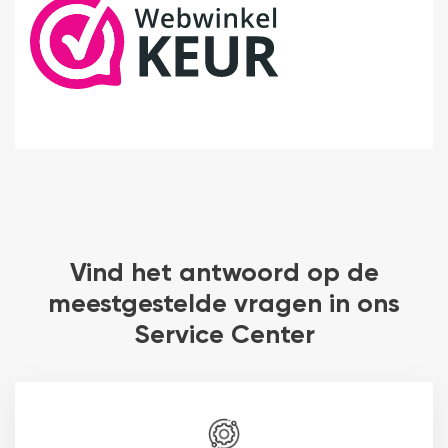
Vind het antwoord op de
meestgestelde vragen in ons
Service Center