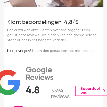
Klantbeoordelingen: 4,8/5
Benieuwd wat onze klanten over ons zeggen? Lees
gerust onze reviews. Het bieden van een goede service
staat bij ons in het hoogste vaandel.
Heb je vragen?
Neem dan gerust contact met ons op.
Google
Reviews
4.8
Beoordeel
3394
ons
reviews