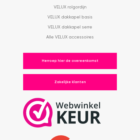
VELUX rolgordijn
VELUX dakkapel basis
VELUX dakkapel serre
Alle VELUX accessoires
Herroep hier de overeenkomst
Zakelijke klanten