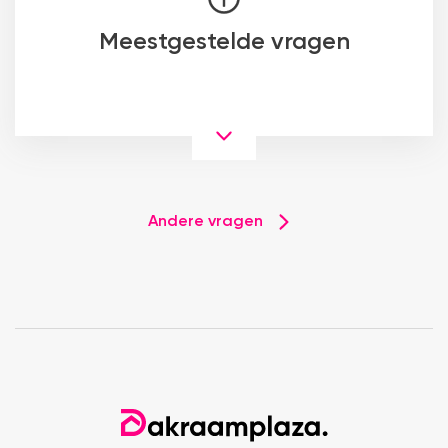
Meestgestelde vragen
Andere vragen