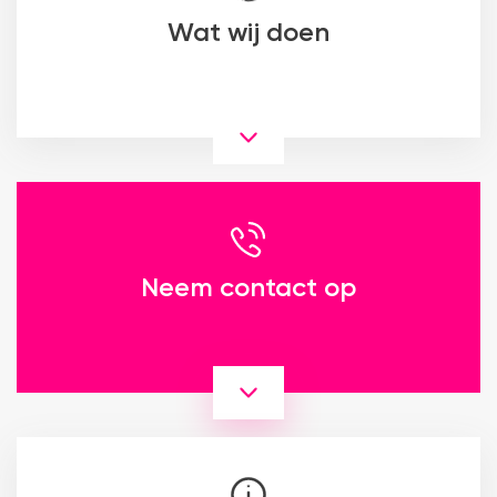
Wat wij doen
Neem contact op