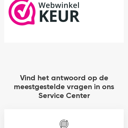
Vind het antwoord op de
meestgestelde vragen in ons
Service Center