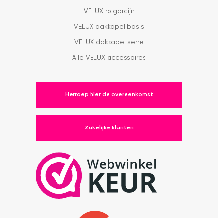
VELUX rolgordijn
VELUX dakkapel basis
VELUX dakkapel serre
Alle VELUX accessoires
Herroep hier de overeenkomst
Zakelijke klanten