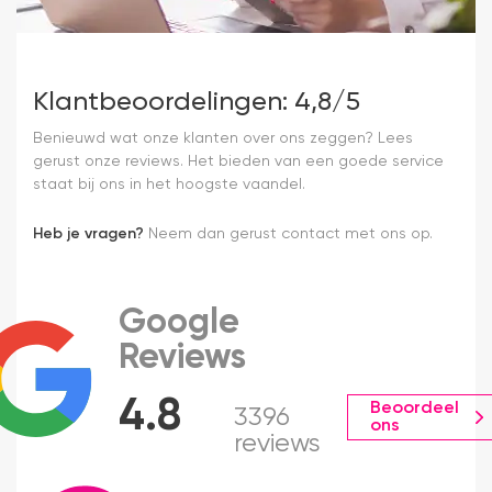
Klantbeoordelingen: 4,8/5
Benieuwd wat onze klanten over ons zeggen? Lees
gerust onze reviews. Het bieden van een goede service
staat bij ons in het hoogste vaandel.
Heb je vragen?
Neem dan gerust contact met ons op.
Google
Reviews
4.8
Beoordeel
3396
ons
reviews