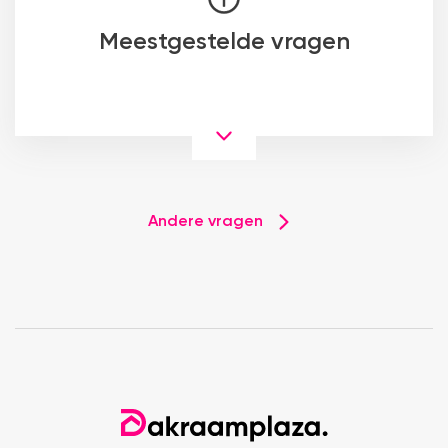
Meestgestelde vragen
Andere vragen