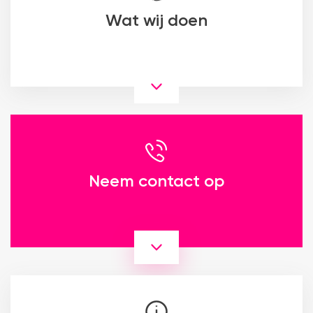
Wat wij doen
Neem contact op