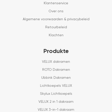
Klantenservice
Over ons
Algemene voorwaarden & privacybeleid
Retourbeleid
Klachten
Produkte
VELUX dakramen
ROTO Dakramen
Ubbink Dakramen
Lichtkoepels VELUX
Skylux Lichtkoepels
VELUX 2 in 1 dakraam
VELUX 3-in-1 dakraam