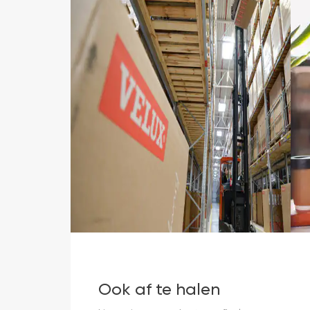
Ook af te halen