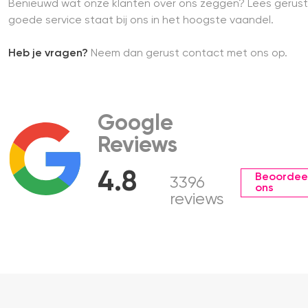
Benieuwd wat onze klanten over ons zeggen? Lees gerust
goede service staat bij ons in het hoogste vaandel.
Heb je vragen?
Neem dan gerust contact met ons op.
Google
Reviews
4.8
Beoordee
3396
ons
reviews