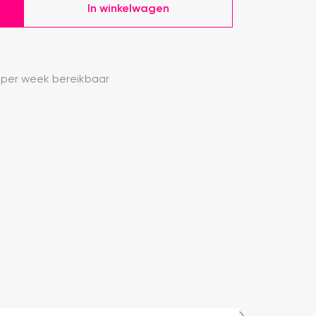
In winkelwagen
 per week bereikbaar