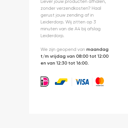
Liever jouw producten afhalen,
zonder verzendkosten? Haal
gerust jouw zending af in
Leiderdorp. Wij zitten op 3
minuten van de A4 bij afslag
Leiderdorp.
We zijn geopend van
maandag
t/m vrijdag van 08:00 tot 12:00
en van 12:30 tot 16:00.