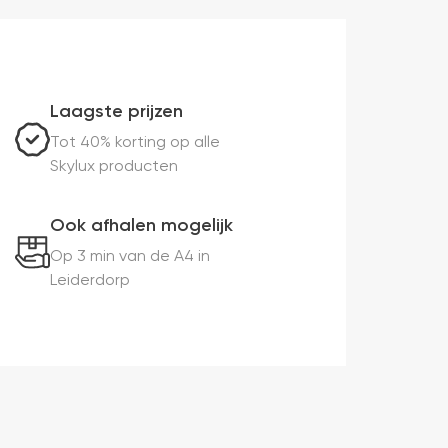
Laagste prijzen
Tot 40% korting op alle
Skylux producten
Ook afhalen mogelijk
Op 3 min van de A4 in
Leiderdorp