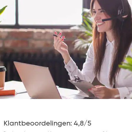
Klantbeoordelingen: 4,8/5