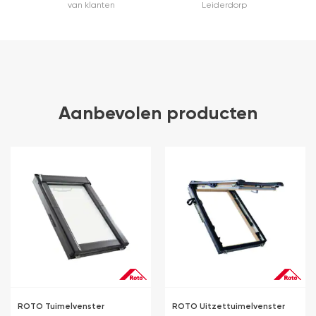
van klanten
Leiderdorp
Aanbevolen producten
ROTO Tuimelvenster
ROTO Uitzettuimelvenster