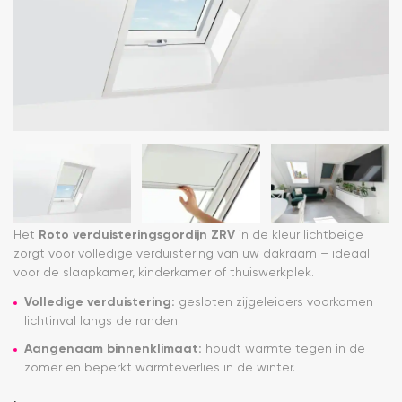
Het
Roto verduisteringsgordijn ZRV
in de kleur lichtbeige
zorgt voor volledige verduistering van uw dakraam – ideaal
voor de slaapkamer, kinderkamer of thuiswerkplek.
Volledige verduistering:
gesloten zijgeleiders voorkomen
lichtinval langs de randen.
Aangenaam binnenklimaat:
houdt warmte tegen in de
zomer en beperkt warmteverlies in de winter.