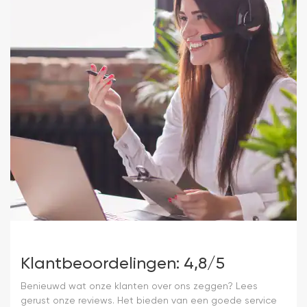
Klantbeoordelingen: 4,8/5
Benieuwd wat onze klanten over ons zeggen? Lees
gerust onze reviews. Het bieden van een goede service