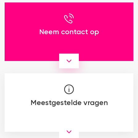
Neem contact op
Meestgestelde vragen