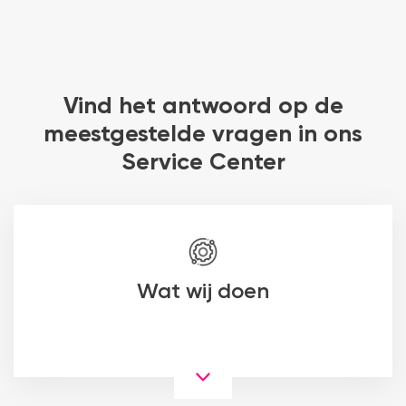
Vind het antwoord op de
meestgestelde vragen in ons
Service Center
Wat wij doen