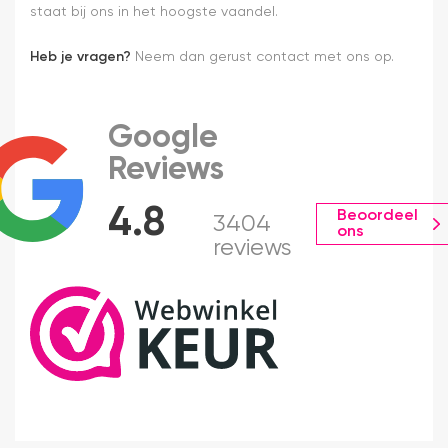
staat bij ons in het hoogste vaandel.
Heb je vragen?
Neem dan gerust contact met ons op.
Google
Reviews
4.8
Beoordeel
3404
ons
reviews