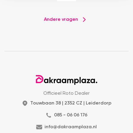
Andere vragen
Officieel Roto Dealer
Touwbaan 38 | 2352 CZ | Leiderdorp
085 - 06 06 176
info@dakraamplaza.nl