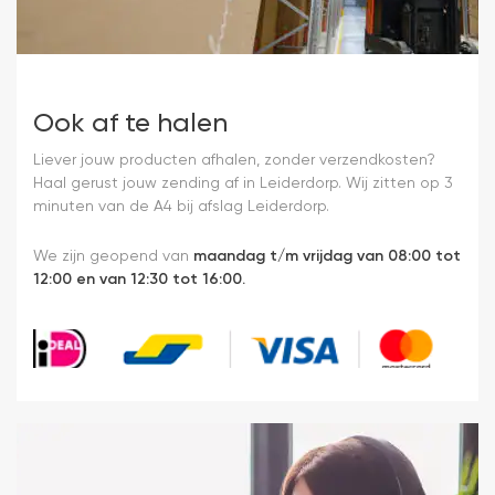
Ook af te halen
Liever jouw producten afhalen, zonder verzendkosten?
Haal gerust jouw zending af in Leiderdorp. Wij zitten op 3
minuten van de A4 bij afslag Leiderdorp.
We zijn geopend van
maandag t/m vrijdag van 08:00 tot
12:00 en van 12:30 tot 16:00.