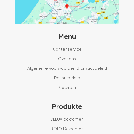
Menu
Klantenservice
Over ons
Algemene voorwaarden & privacybeleid
Retourbeleid
Klachten
Produkte
VELUX dakramen
ROTO Dakramen