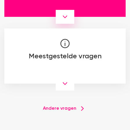
Meestgestelde vragen
Andere vragen