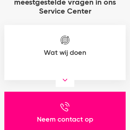
meestgestelde vragen in ons
Service Center
Wat wij doen
Neem contact op