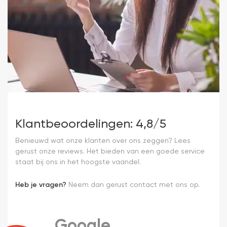
Klantbeoordelingen: 4,8/5
Benieuwd wat onze klanten over ons zeggen? Lees
gerust onze reviews. Het bieden van een goede service
staat bij ons in het hoogste vaandel.
Heb je vragen?
Neem dan gerust contact met ons op.
Google