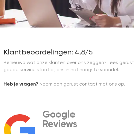
Klantbeoordelingen: 4,8/5
Benieuwd wat onze klanten over ons zeggen? Lees gerust
goede service staat bij ons in het hoogste vaandel.
Heb je vragen?
Neem dan gerust contact met ons op.
Google
Reviews