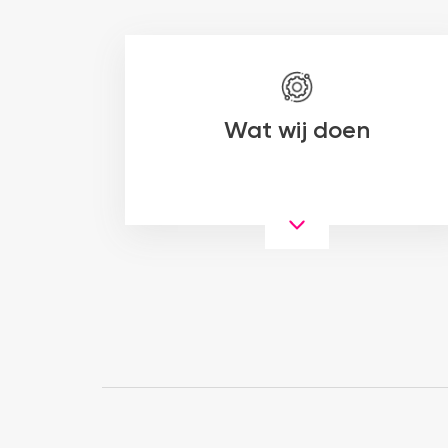
Wat wij doen