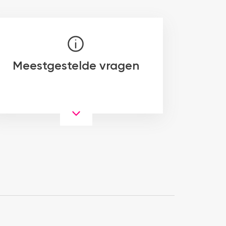
Meestgestelde vragen