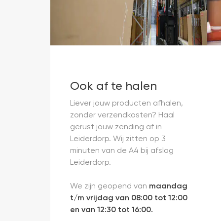
Ook af te halen
Liever jouw producten afhalen,
zonder verzendkosten? Haal
gerust jouw zending af in
Leiderdorp. Wij zitten op 3
minuten van de A4 bij afslag
Leiderdorp.
We zijn geopend van
maandag
t/m vrijdag van 08:00 tot 12:00
en van 12:30 tot 16:00.