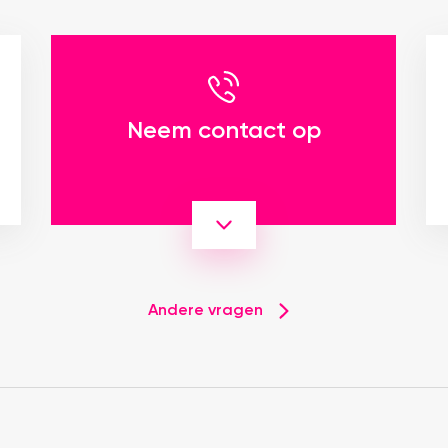
Neem contact op
Andere vragen