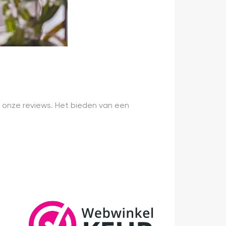
 onze reviews. Het bieden van een