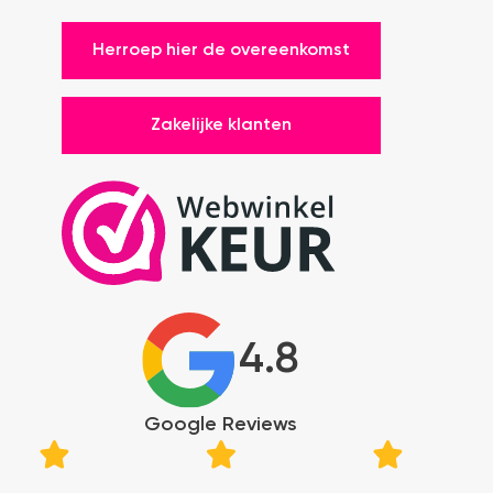
Herroep hier de overeenkomst
Zakelijke klanten
4.8
Google Reviews