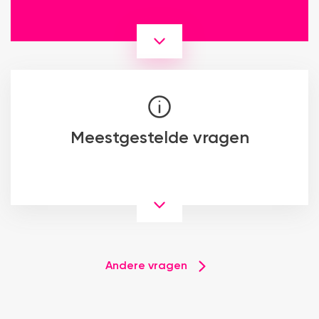
Meestgestelde vragen
Andere vragen