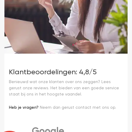
Klantbeoordelingen: 4,8/5
Benieuwd wat onze klanten over ons zeggen? Lees
gerust onze reviews. Het bieden van een goede service
staat bij ons in het hoogste vaandel.
Heb je vragen?
Neem dan gerust contact met ons op.
Google