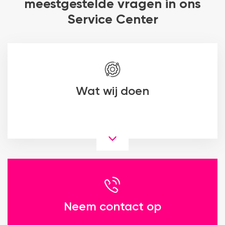
meestgestelde vragen in ons
Service Center
Wat wij doen
Neem contact op