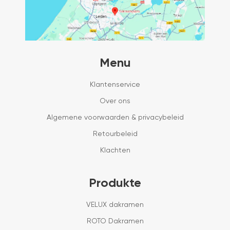
Menu
Klantenservice
Over ons
Algemene voorwaarden & privacybeleid
Retourbeleid
Klachten
Produkte
VELUX dakramen
ROTO Dakramen