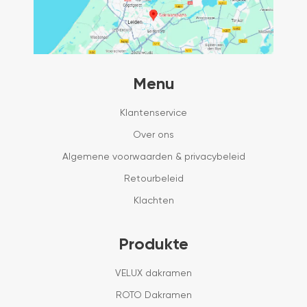
Menu
Klantenservice
Over ons
Algemene voorwaarden & privacybeleid
Retourbeleid
Klachten
Produkte
VELUX dakramen
ROTO Dakramen