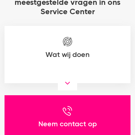
meestgestelde vragen in ons
Service Center
Wat wij doen
Neem contact op