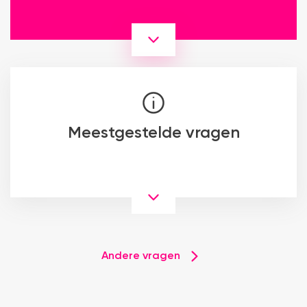
Meestgestelde vragen
Andere vragen