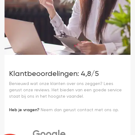
Klantbeoordelingen: 4,8/5
Benieuwd wat onze klanten over ons zeggen? Lees
gerust onze reviews. Het bieden van een goede service
staat bij ons in het hoogste vaandel.
Heb je vragen?
Neem dan gerust contact met ons op.
Google