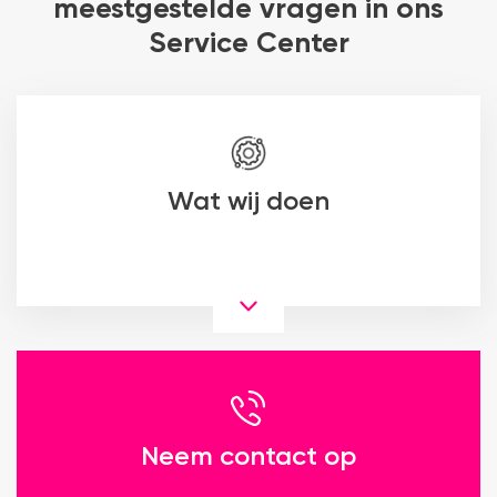
meestgestelde vragen in ons
Service Center
Wat wij doen
Neem contact op