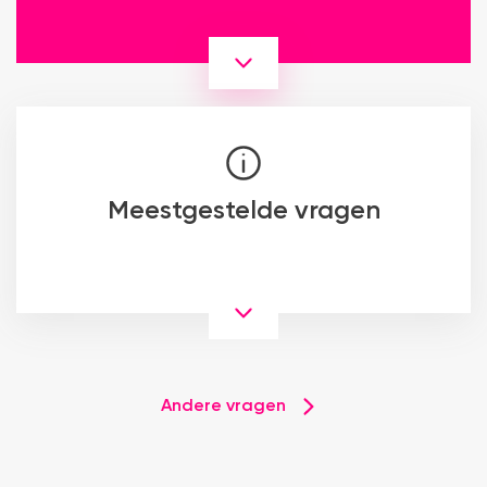
Meestgestelde vragen
Andere vragen