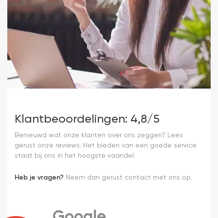
Klantbeoordelingen: 4,8/5
Benieuwd wat onze klanten over ons zeggen? Lees
gerust onze reviews. Het bieden van een goede service
staat bij ons in het hoogste vaandel.
Heb je vragen?
Neem dan gerust contact met ons op.
Google