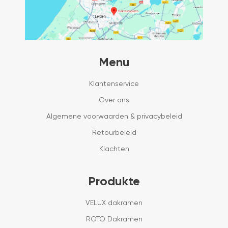
Menu
Klantenservice
Over ons
Algemene voorwaarden & privacybeleid
Retourbeleid
Klachten
Produkte
VELUX dakramen
ROTO Dakramen