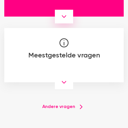
Meestgestelde vragen
Andere vragen