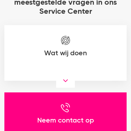
meestgestelde vragen in ons
Service Center
Wat wij doen
Neem contact op