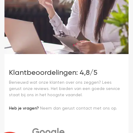
Klantbeoordelingen: 4,8/5
Benieuwd wat onze klanten over ons zeggen? Lees
gerust onze reviews. Het bieden van een goede service
staat bij ons in het hoogste vaandel.
Heb je vragen?
Neem dan gerust contact met ons op.
Google