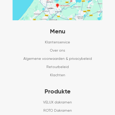
Menu
Klantenservice
Over ons
Algemene voorwaarden & privacybeleid
Retourbeleid
Klachten
Produkte
VELUX dakramen
ROTO Dakramen