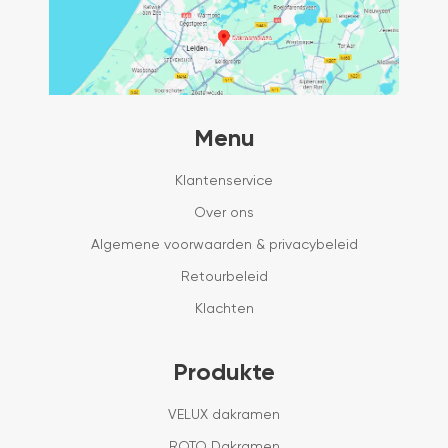
Menu
Klantenservice
Over ons
Algemene voorwaarden & privacybeleid
Retourbeleid
Klachten
Produkte
VELUX dakramen
ROTO Dakramen