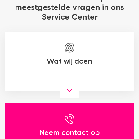
meestgestelde vragen in ons
Service Center
Wat wij doen
Neem contact op