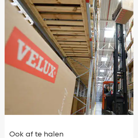
Ook af te halen