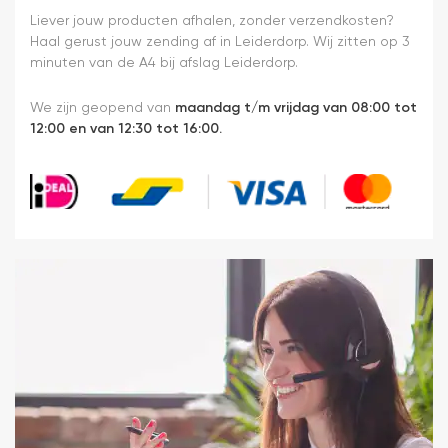
Liever jouw producten afhalen, zonder verzendkosten?
Haal gerust jouw zending af in Leiderdorp. Wij zitten op 3
minuten van de A4 bij afslag Leiderdorp.
We zijn geopend van
maandag t/m vrijdag van 08:00 tot
12:00 en van 12:30 tot 16:00.