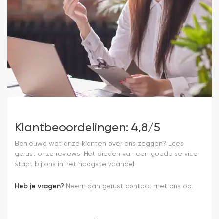
Klantbeoordelingen: 4,8/5
Benieuwd wat onze klanten over ons zeggen? Lees
gerust onze reviews. Het bieden van een goede service
staat bij ons in het hoogste vaandel.
Heb je vragen?
Neem dan gerust contact met ons op.