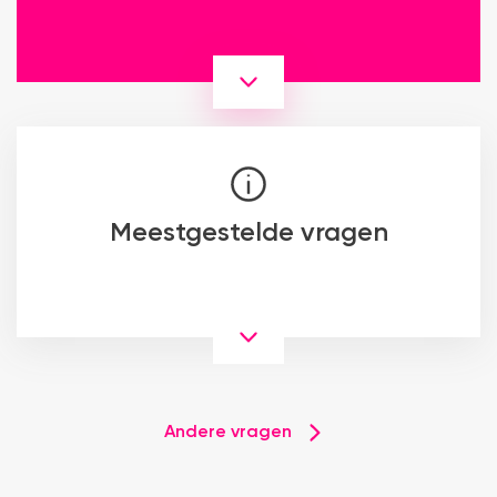
Meestgestelde vragen
Andere vragen