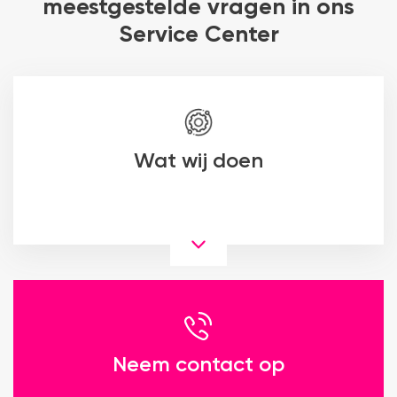
meestgestelde vragen in ons
Service Center
Wat wij doen
Neem contact op