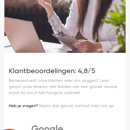
Klantbeoordelingen: 4,8/5
Benieuwd wat onze klanten over ons zeggen? Lees
gerust onze reviews. Het bieden van een goede service
staat bij ons in het hoogste vaandel.
Heb je vragen?
Neem dan gerust contact met ons op.
Google