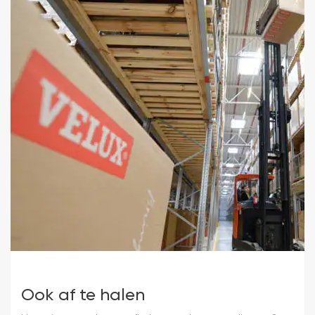
Ook af te halen