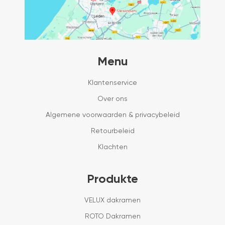
Menu
Klantenservice
Over ons
Algemene voorwaarden & privacybeleid
Retourbeleid
Klachten
Produkte
VELUX dakramen
ROTO Dakramen