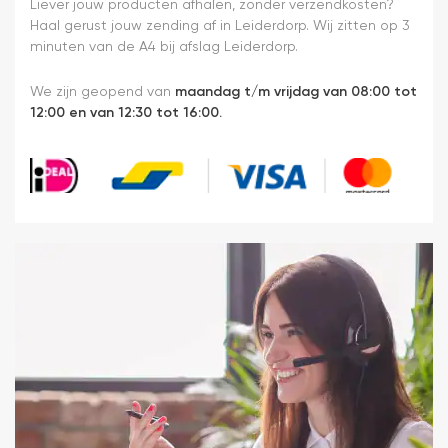
Liever jouw producten afhalen, zonder verzendkosten?
Haal gerust jouw zending af in Leiderdorp. Wij zitten op 3
minuten van de A4 bij afslag Leiderdorp.
We zijn geopend van
maandag t/m vrijdag van 08:00 tot
12:00 en van 12:30 tot 16:00.