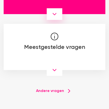
Meestgestelde vragen
Andere vragen