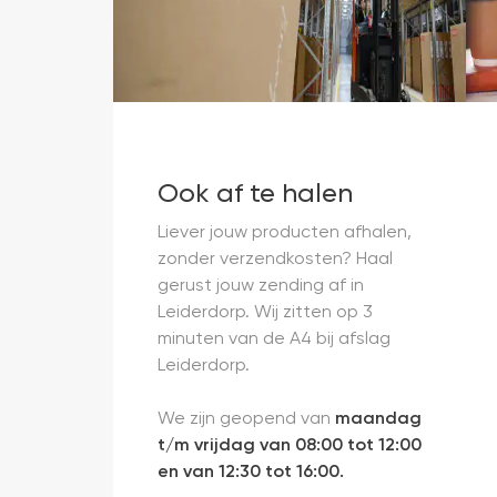
Ook af te halen
Liever jouw producten afhalen,
zonder verzendkosten? Haal
gerust jouw zending af in
Leiderdorp. Wij zitten op 3
minuten van de A4 bij afslag
Leiderdorp.
We zijn geopend van
maandag
t/m vrijdag van 08:00 tot 12:00
en van 12:30 tot 16:00.