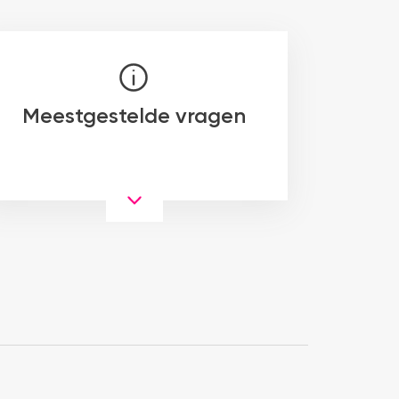
Meestgestelde vragen