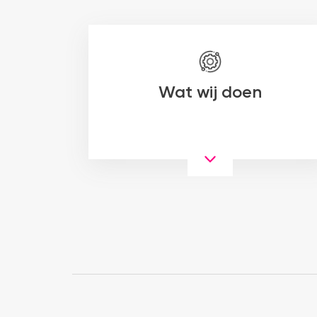
Wat wij doen