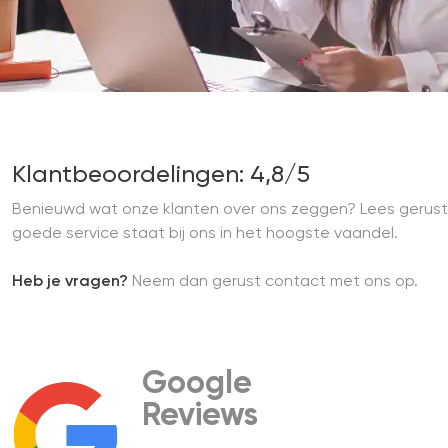
Klantbeoordelingen: 4,8/5
Benieuwd wat onze klanten over ons zeggen? Lees gerust
goede service staat bij ons in het hoogste vaandel.
Heb je vragen?
Neem dan gerust contact met ons op.
Google
Reviews