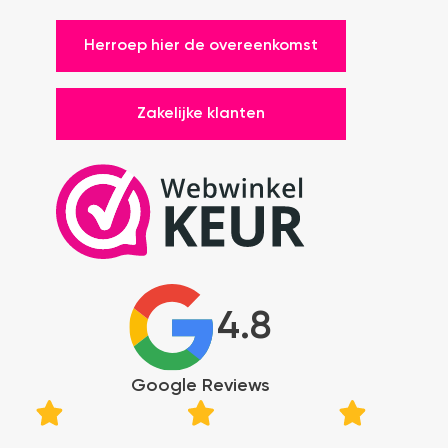
Herroep hier de overeenkomst
Zakelijke klanten
4.8
Google Reviews