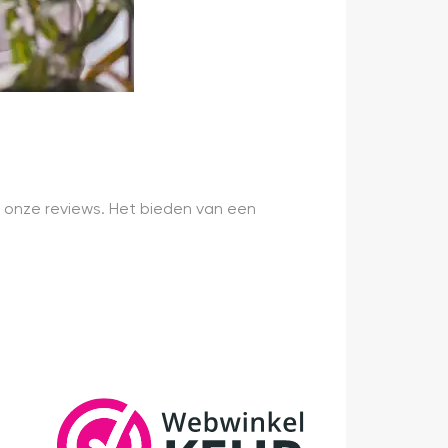
 onze reviews. Het bieden van een