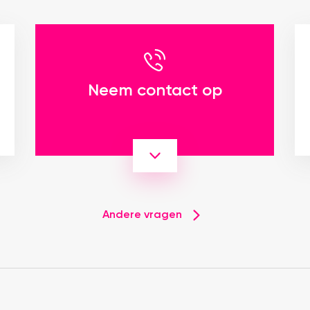
Neem contact op
Andere vragen