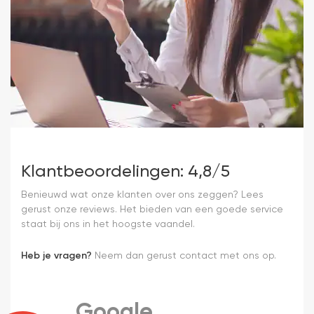
Klantbeoordelingen: 4,8/5
Benieuwd wat onze klanten over ons zeggen? Lees
gerust onze reviews. Het bieden van een goede service
staat bij ons in het hoogste vaandel.
Heb je vragen?
Neem dan gerust contact met ons op.
Google