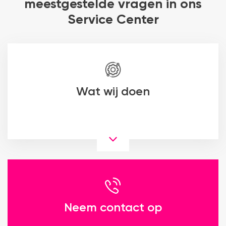
meestgestelde vragen in ons
Service Center
Wat wij doen
Neem contact op