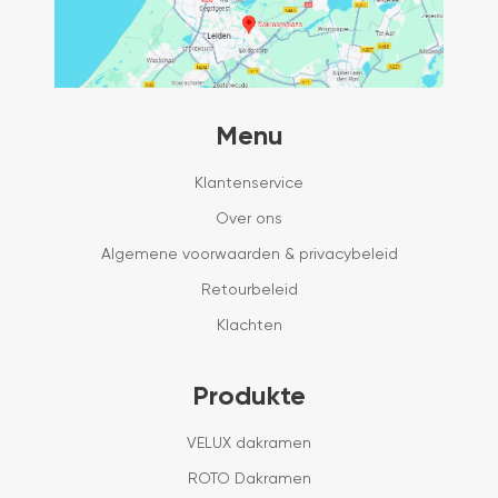
Menu
Klantenservice
Over ons
Algemene voorwaarden & privacybeleid
Retourbeleid
Klachten
Produkte
VELUX dakramen
ROTO Dakramen