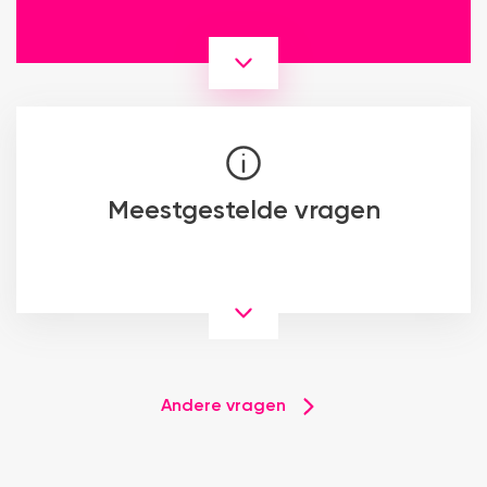
Meestgestelde vragen
Andere vragen