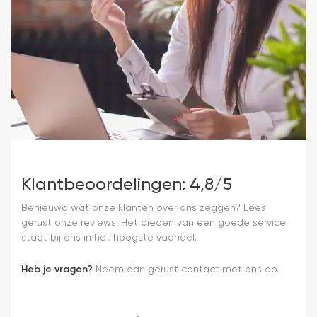
Klantbeoordelingen: 4,8/5
Benieuwd wat onze klanten over ons zeggen? Lees
gerust onze reviews. Het bieden van een goede service
staat bij ons in het hoogste vaandel.
Heb je vragen?
Neem dan gerust contact met ons op.