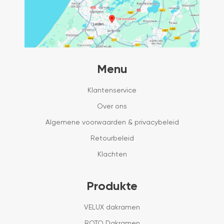
Menu
Klantenservice
Over ons
Algemene voorwaarden & privacybeleid
Retourbeleid
Klachten
Produkte
VELUX dakramen
ROTO Dakramen