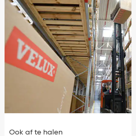
Ook af te halen