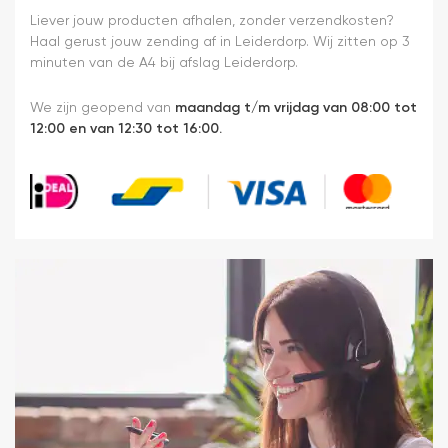
Liever jouw producten afhalen, zonder verzendkosten?
Haal gerust jouw zending af in Leiderdorp. Wij zitten op 3
minuten van de A4 bij afslag Leiderdorp.
We zijn geopend van
maandag t/m vrijdag van 08:00 tot
12:00 en van 12:30 tot 16:00.