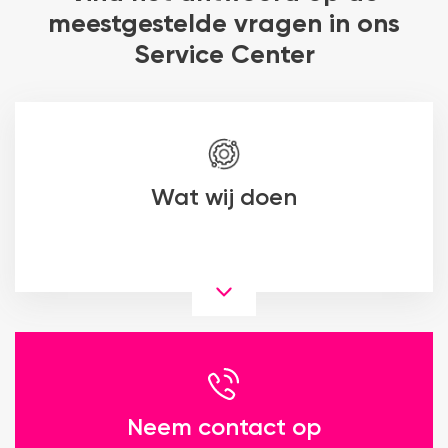
meestgestelde vragen in ons
Service Center
Wat wij doen
Neem contact op