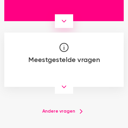
Meestgestelde vragen
Andere vragen