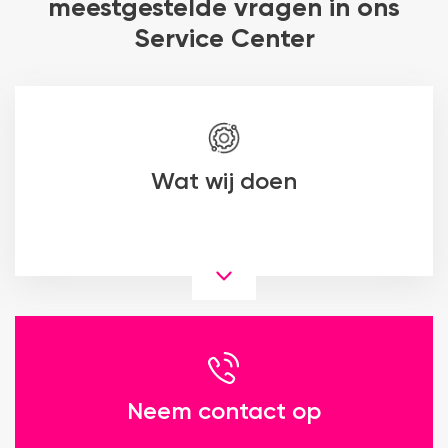
meestgestelde vragen in ons
Service Center
Wat wij doen
Neem contact op