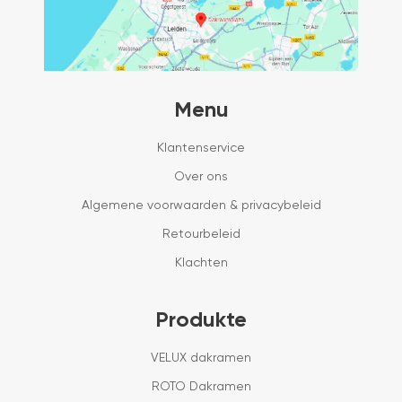
Menu
Klantenservice
Over ons
Algemene voorwaarden & privacybeleid
Retourbeleid
Klachten
Produkte
VELUX dakramen
ROTO Dakramen