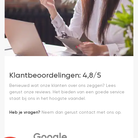
Klantbeoordelingen: 4,8/5
Benieuwd wat onze klanten over ons zeggen? Lees
gerust onze reviews. Het bieden van een goede service
staat bij ons in het hoogste vaandel.
Heb je vragen?
Neem dan gerust contact met ons op.
Google