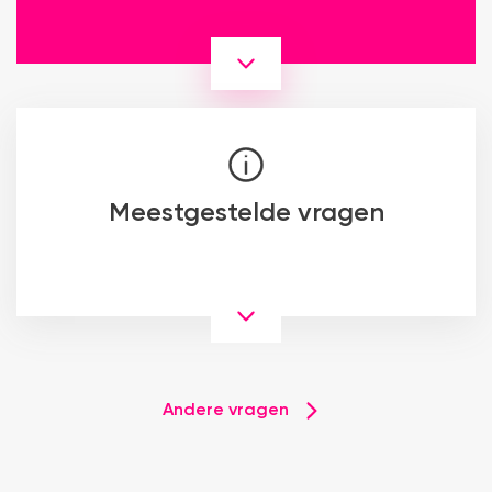
Meestgestelde vragen
Andere vragen