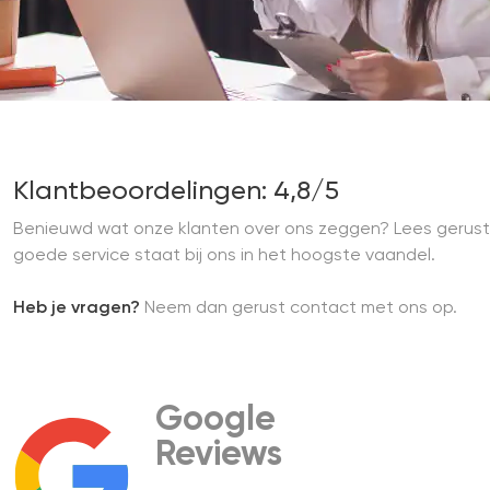
Klantbeoordelingen: 4,8/5
Benieuwd wat onze klanten over ons zeggen? Lees gerust
goede service staat bij ons in het hoogste vaandel.
Heb je vragen?
Neem dan gerust contact met ons op.
Google
Reviews