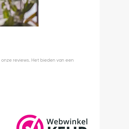
 onze reviews. Het bieden van een