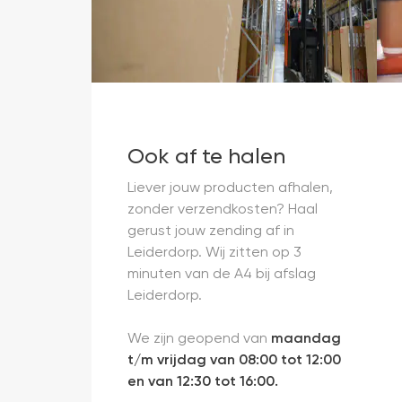
Ook af te halen
Liever jouw producten afhalen,
zonder verzendkosten? Haal
gerust jouw zending af in
Leiderdorp. Wij zitten op 3
minuten van de A4 bij afslag
Leiderdorp.
We zijn geopend van
maandag
t/m vrijdag van 08:00 tot 12:00
en van 12:30 tot 16:00.