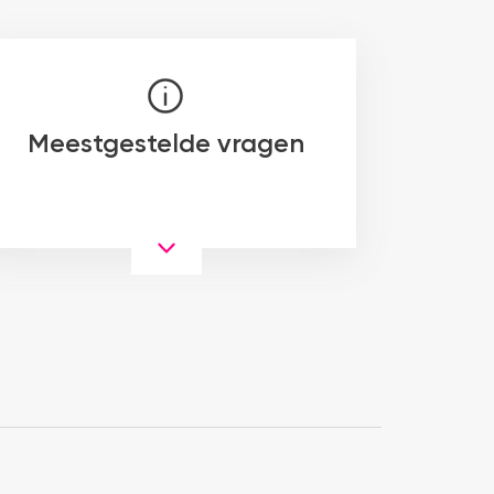
Meestgestelde vragen