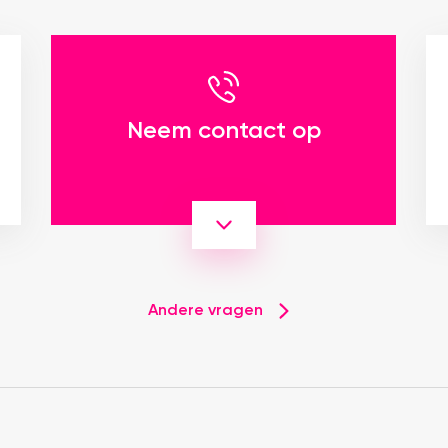
Neem contact op
Andere vragen