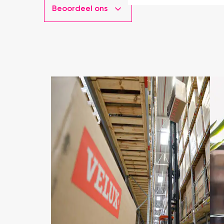
Beoordeel ons