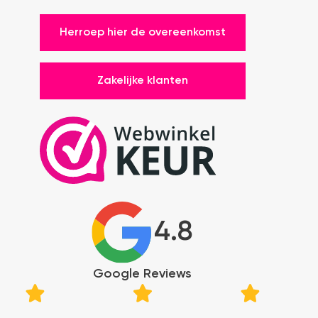
Herroep hier de overeenkomst
Zakelijke klanten
4.8
Google Reviews