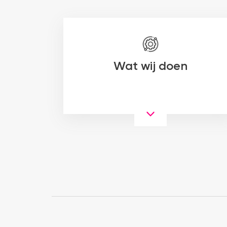
Wat wij doen