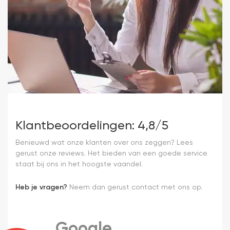
Klantbeoordelingen: 4,8/5
Benieuwd wat onze klanten over ons zeggen? Lees
gerust onze reviews. Het bieden van een goede service
staat bij ons in het hoogste vaandel.
Heb je vragen?
Neem dan gerust contact met ons op.
Google