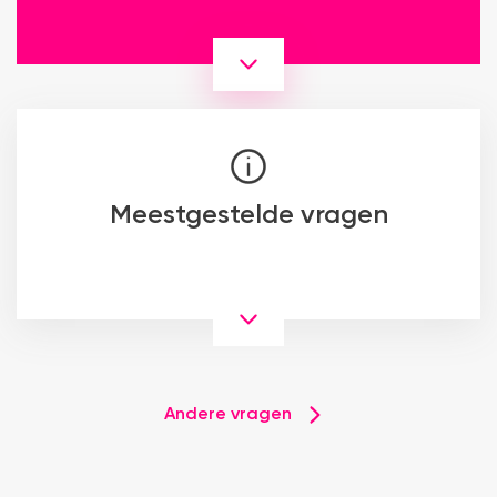
Meestgestelde vragen
Andere vragen