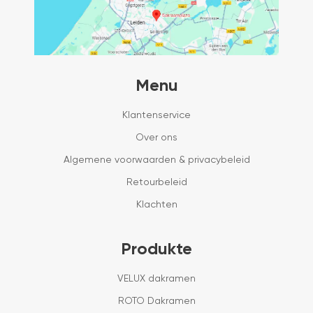
Menu
Klantenservice
Over ons
Algemene voorwaarden & privacybeleid
Retourbeleid
Klachten
Produkte
VELUX dakramen
ROTO Dakramen