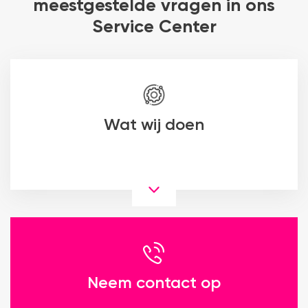
meestgestelde vragen in ons
Service Center
Wat wij doen
Neem contact op