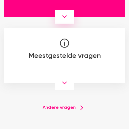
Meestgestelde vragen
Andere vragen