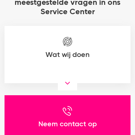
meestgestelde vragen in ons
Service Center
Wat wij doen
Neem contact op