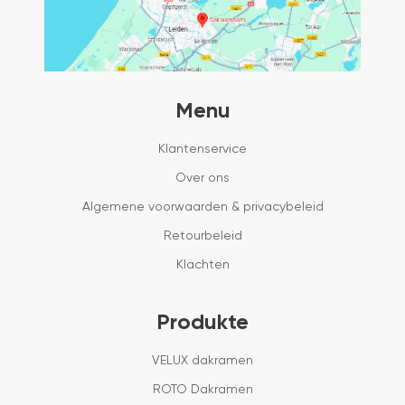
Menu
Klantenservice
Over ons
Algemene voorwaarden & privacybeleid
Retourbeleid
Klachten
Produkte
VELUX dakramen
ROTO Dakramen