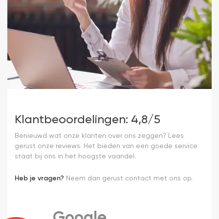
Klantbeoordelingen: 4,8/5
Benieuwd wat onze klanten over ons zeggen? Lees
gerust onze reviews. Het bieden van een goede service
staat bij ons in het hoogste vaandel.
Heb je vragen?
Neem dan gerust contact met ons op.
Google