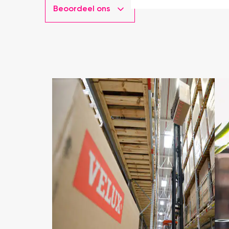
Beoordeel ons