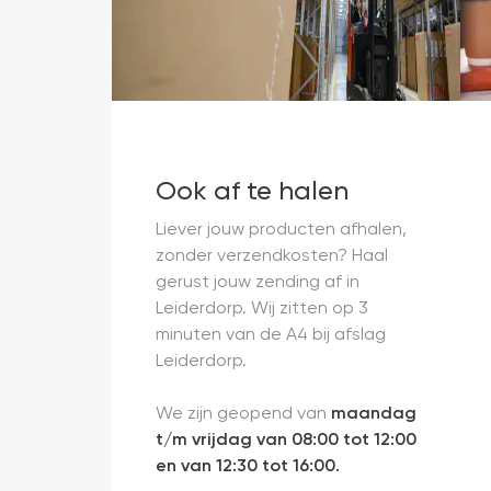
Ook af te halen
Liever jouw producten afhalen,
zonder verzendkosten? Haal
gerust jouw zending af in
Leiderdorp. Wij zitten op 3
minuten van de A4 bij afslag
Leiderdorp.
We zijn geopend van
maandag
t/m vrijdag van 08:00 tot 12:00
en van 12:30 tot 16:00.