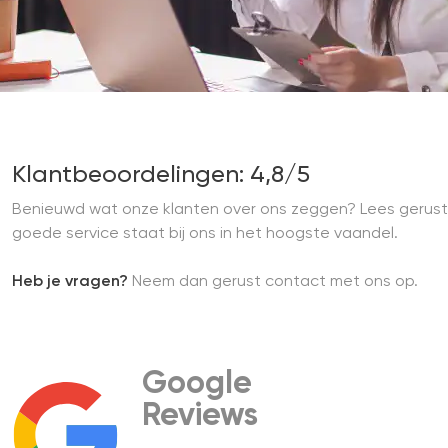
Klantbeoordelingen: 4,8/5
Benieuwd wat onze klanten over ons zeggen? Lees gerust
goede service staat bij ons in het hoogste vaandel.
Heb je vragen?
Neem dan gerust contact met ons op.
Google
Reviews