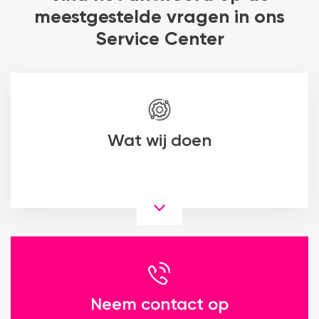
meestgestelde vragen in ons
Service Center
Wat wij doen
Neem contact op