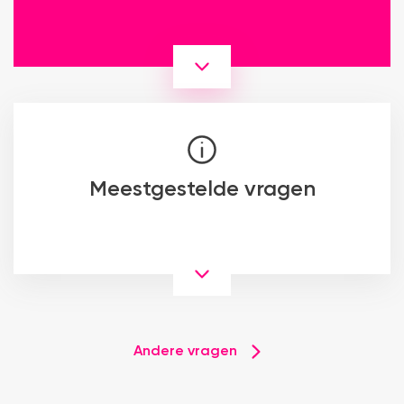
Meestgestelde vragen
Andere vragen