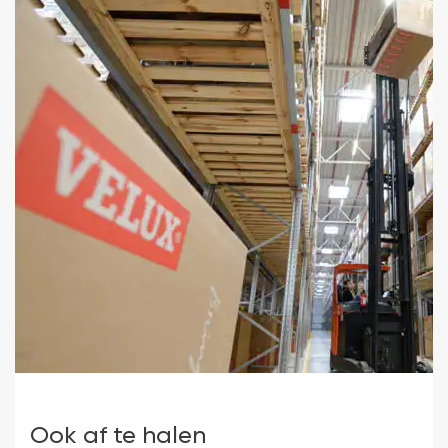
Ook af te halen