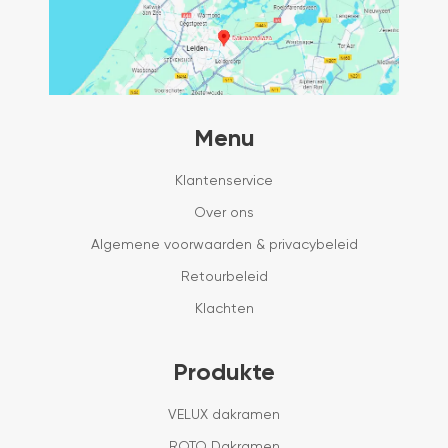
Menu
Klantenservice
Over ons
Algemene voorwaarden & privacybeleid
Retourbeleid
Klachten
Produkte
VELUX dakramen
ROTO Dakramen