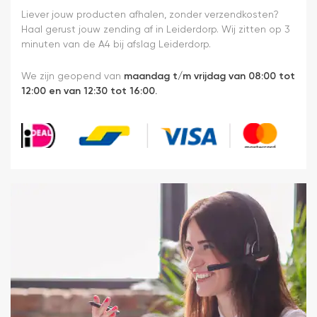
Liever jouw producten afhalen, zonder verzendkosten?
Haal gerust jouw zending af in Leiderdorp. Wij zitten op 3
minuten van de A4 bij afslag Leiderdorp.
We zijn geopend van
maandag t/m vrijdag van 08:00 tot
12:00 en van 12:30 tot 16:00.