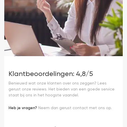
Klantbeoordelingen: 4,8/5
Benieuwd wat onze klanten over ons zeggen? Lees
gerust onze reviews. Het bieden van een goede service
staat bij ons in het hoogste vaandel.
Heb je vragen?
Neem dan gerust contact met ons op.