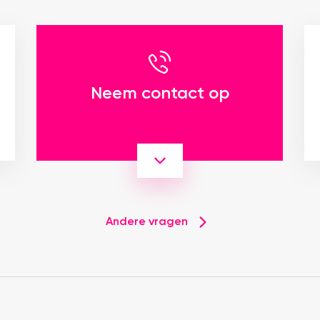
Neem contact op
Andere vragen