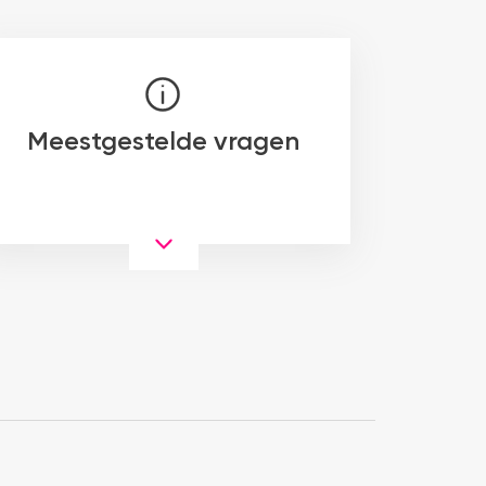
Meestgestelde vragen