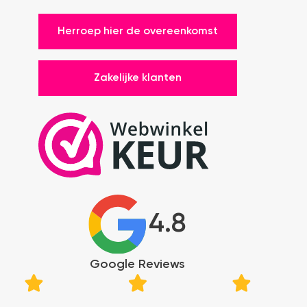
Herroep hier de overeenkomst
Zakelijke klanten
4.8
Google Reviews