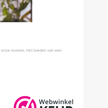
 onze reviews. Het bieden van een