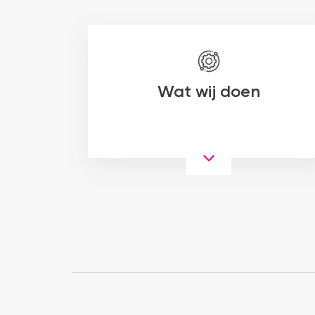
Wat wij doen