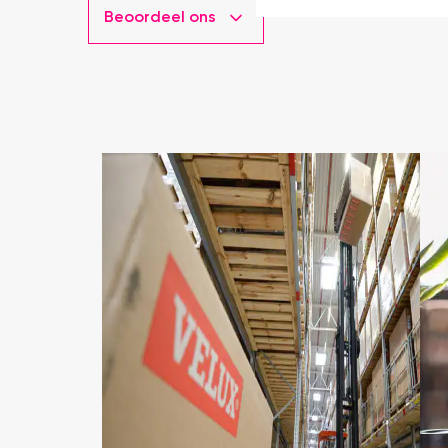
Beoordeel ons