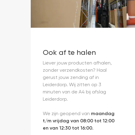
Ook af te halen
Liever jouw producten afhalen,
zonder verzendkosten? Haal
gerust jouw zending af in
Leiderdorp. Wij zitten op 3
minuten van de A4 bij afslag
Leiderdorp.
We zijn geopend van
maandag
t/m vrijdag van 08:00 tot 12:00
en van 12:30 tot 16:00.