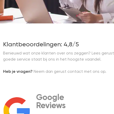
Klantbeoordelingen: 4,8/5
Benieuwd wat onze klanten over ons zeggen? Lees gerust
goede service staat bij ons in het hoogste vaandel.
Heb je vragen?
Neem dan gerust contact met ons op.
Google
Reviews