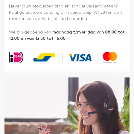
Liever jouw producten afhalen, zonder verzendkosten?
Haal gerust jouw zending af in Leiderdorp. Wij zitten op 3
minuten van de A4 bij afslag Leiderdorp.
We zijn geopend van
maandag t/m vrijdag van 08:00 tot
12:00 en van 12:30 tot 16:00.