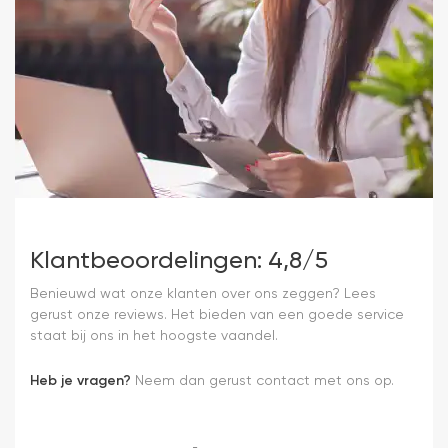
Klantbeoordelingen: 4,8/5
Benieuwd wat onze klanten over ons zeggen? Lees
gerust onze reviews. Het bieden van een goede service
staat bij ons in het hoogste vaandel.
Heb je vragen?
Neem dan gerust contact met ons op.