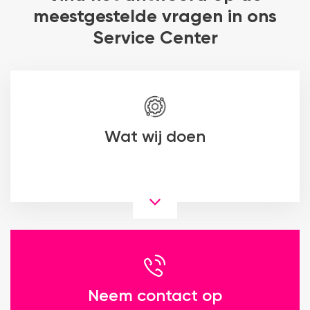
meestgestelde vragen in ons
Service Center
Wat wij doen
Neem contact op