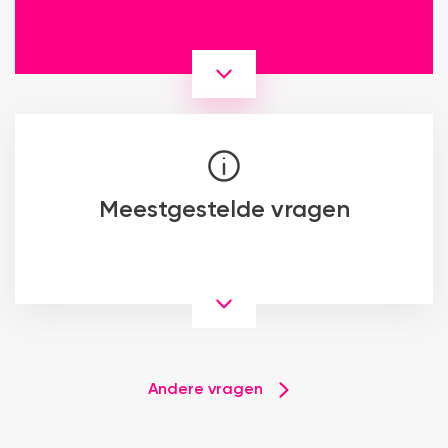
Meestgestelde vragen
Andere vragen