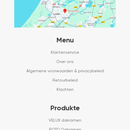
Menu
Klantenservice
Over ons
Algemene voorwaarden & privacybeleid
Retourbeleid
Klachten
Produkte
VELUX dakramen
ROTO Dakramen