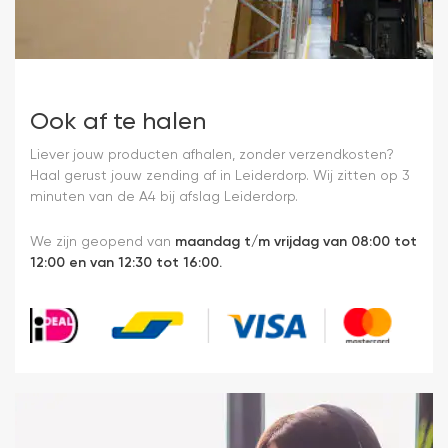
Ook af te halen
Liever jouw producten afhalen, zonder verzendkosten?
Haal gerust jouw zending af in Leiderdorp. Wij zitten op 3
minuten van de A4 bij afslag Leiderdorp.
We zijn geopend van
maandag t/m vrijdag van 08:00 tot
12:00 en van 12:30 tot 16:00.