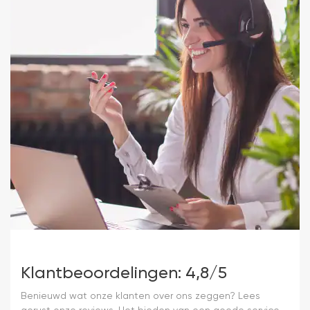
Klantbeoordelingen: 4,8/5
Benieuwd wat onze klanten over ons zeggen? Lees