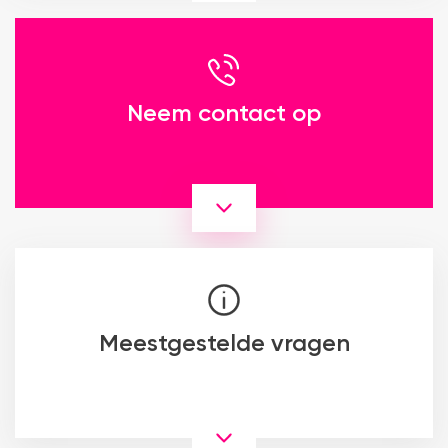
Neem contact op
Meestgestelde vragen