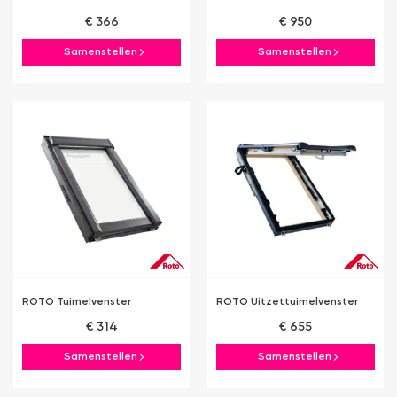
€ 366
€ 950
Samenstellen
Samenstellen
ROTO Tuimelvenster
ROTO Uitzettuimelvenster
€ 314
€ 655
Samenstellen
Samenstellen