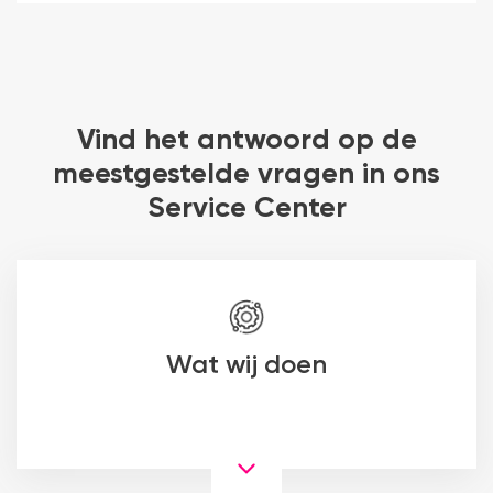
Vind het antwoord op de
meestgestelde vragen in ons
Service Center
Wat wij doen