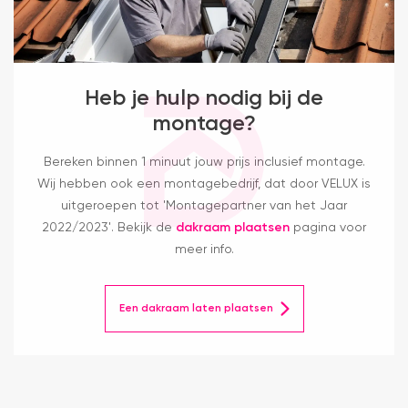
Heb je hulp nodig bij de
montage?
Bereken binnen 1 minuut jouw prijs inclusief montage.
Wij hebben ook een montagebedrijf, dat door VELUX is
uitgeroepen tot 'Montagepartner van het Jaar
2022/2023'. Bekijk de
dakraam plaatsen
pagina voor
meer info.
Een dakraam laten plaatsen