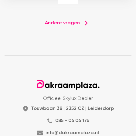
Andere vragen
Officieel Skylux Dealer
Touwbaan 38 | 2352 CZ | Leiderdorp
085 - 06 06 176
info@dakraamplaza.nl