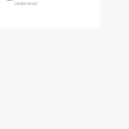
Leiderdorp