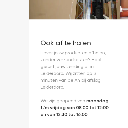
Ook af te halen
Liever jouw producten afhalen,
zonder verzendkosten? Haal
gerust jouw zending af in
Leiderdorp. Wij zitten op 3
minuten van de A4 bij afslag
Leiderdorp.
We zijn geopend van
maandag
t/m vrijdag van 08:00 tot 12:00
en van 12:30 tot 16:00.