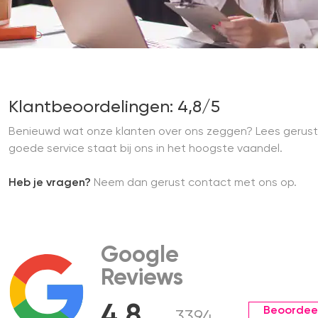
Klantbeoordelingen: 4,8/5
Benieuwd wat onze klanten over ons zeggen? Lees gerust
goede service staat bij ons in het hoogste vaandel.
Heb je vragen?
Neem dan gerust contact met ons op.
Google
Reviews
4.8
Beoordee
3394