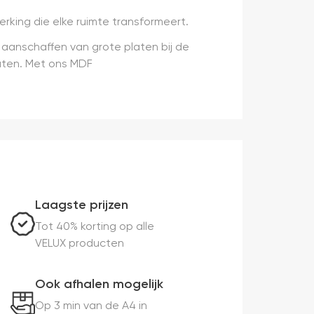
rking die elke ruimte transformeert.
aanschaffen van grote platen bij de
laten. Met ons MDF
Laagste prijzen
Tot 40% korting op alle
VELUX producten
Ook afhalen mogelijk
Op 3 min van de A4 in