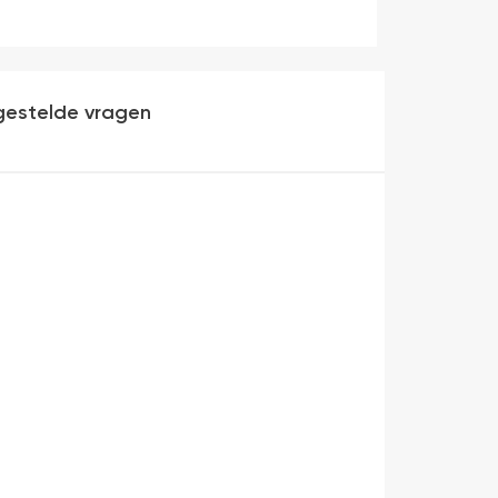
gestelde vragen