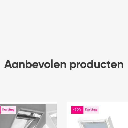
Aanbevolen producten
-30%