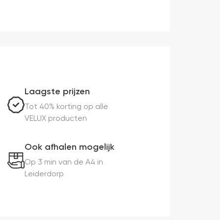
Laagste prijzen
Tot 40% korting op alle
VELUX producten
Ook afhalen mogelijk
Op 3 min van de A4 in
Leiderdorp