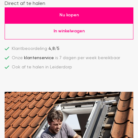
Direct af te halen
Nu kopen
In winkelwagen
Klantbeoordeling
4,8/5
Onze
klantenservice
is 7 dagen per week bereikbaar
Ook af te halen in Leiderdorp