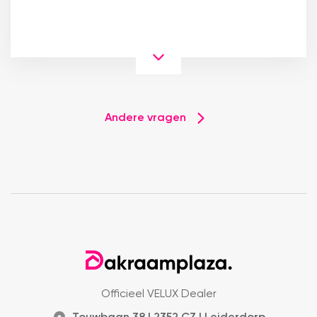
Andere vragen
Officieel VELUX Dealer