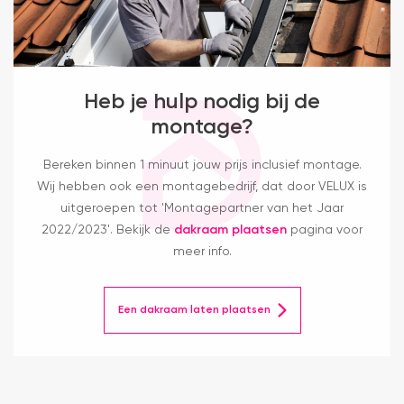
Heb je hulp nodig bij de
montage?
Bereken binnen 1 minuut jouw prijs inclusief montage.
Wij hebben ook een montagebedrijf, dat door VELUX is
uitgeroepen tot 'Montagepartner van het Jaar
2022/2023'. Bekijk de
dakraam plaatsen
pagina voor
meer info.
Een dakraam laten plaatsen