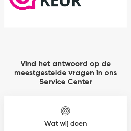
Vind het antwoord op de
meestgestelde vragen in ons
Service Center
Wat wij doen