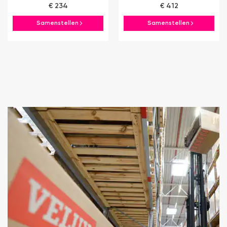
€ 234
€ 412
Samenstellen
Samenstellen