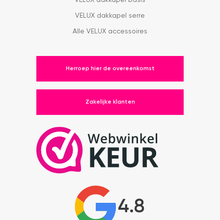
VELUX dakkapel serre
Alle VELUX accessoires
Herroep hier de overeenkomst
Zakelijke klanten
4.8