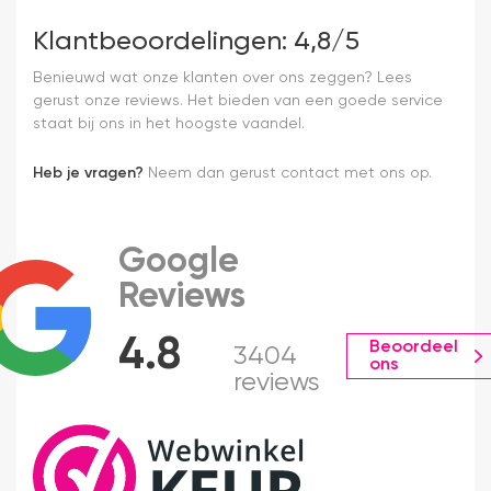
Klantbeoordelingen: 4,8/5
Benieuwd wat onze klanten over ons zeggen? Lees
gerust onze reviews. Het bieden van een goede service
staat bij ons in het hoogste vaandel.
Heb je vragen?
Neem dan gerust contact met ons op.
Google
Reviews
4.8
Beoordeel
3404
ons
reviews