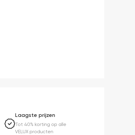
Laagste prijzen
Tot 40% korting op alle
VELUX producten