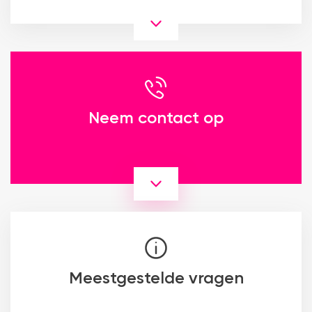
Neem contact op
Meestgestelde vragen