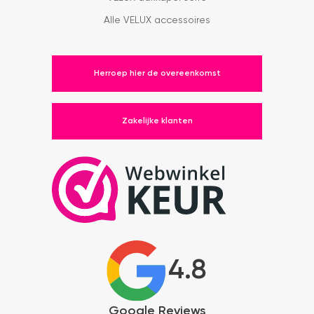
Alle VELUX accessoires
Herroep hier de overeenkomst
Zakelijke klanten
4.8
Google Reviews