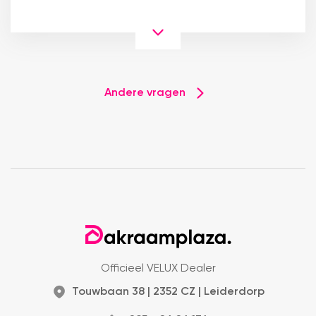
Andere vragen
Officieel VELUX Dealer
Touwbaan 38 | 2352 CZ | Leiderdorp