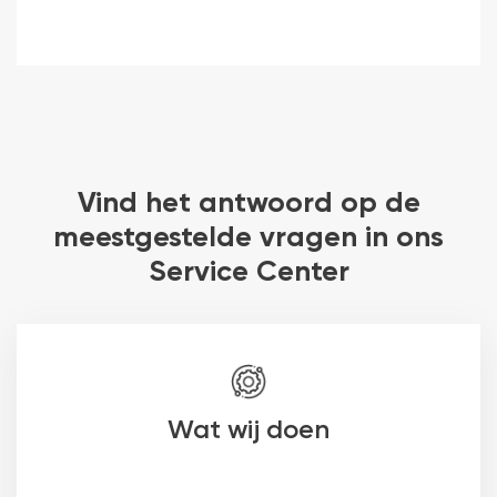
Vind het antwoord op de
meestgestelde vragen in ons
Service Center
Wat wij doen