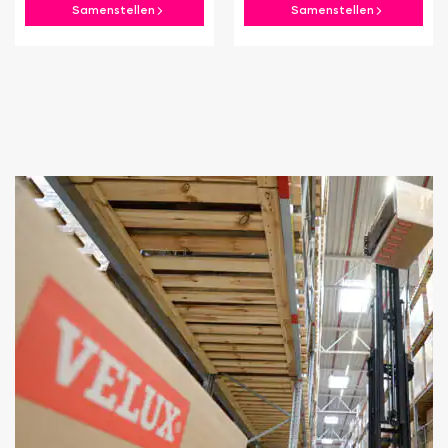
Samenstellen
Samenstellen