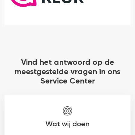
Vind het antwoord op de
meestgestelde vragen in ons
Service Center
Wat wij doen