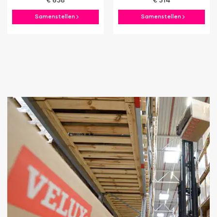
€ 638
€ 314
Samenstellen
Samenstellen