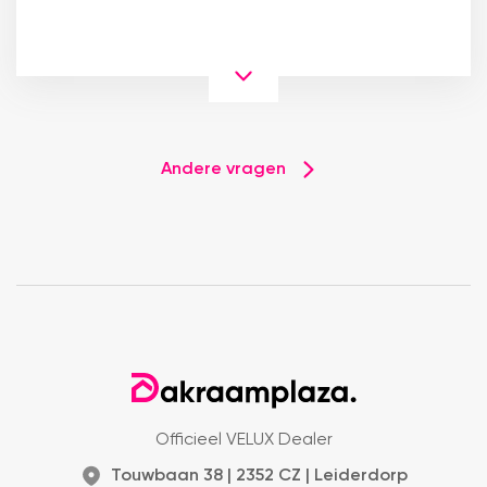
Andere vragen
Officieel VELUX Dealer
Touwbaan 38 | 2352 CZ | Leiderdorp