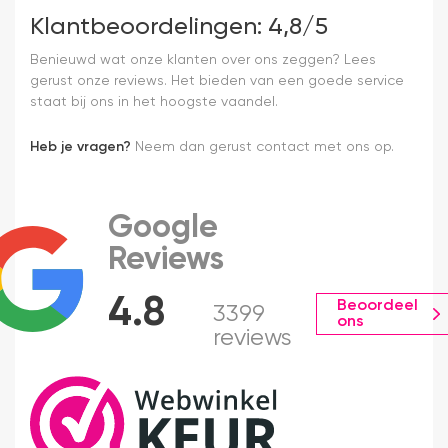
Klantbeoordelingen: 4,8/5
Benieuwd wat onze klanten over ons zeggen? Lees
gerust onze reviews. Het bieden van een goede service
staat bij ons in het hoogste vaandel.
Heb je vragen?
Neem dan gerust contact met ons op.
Google
Reviews
4.8
Beoordeel
3399
ons
reviews