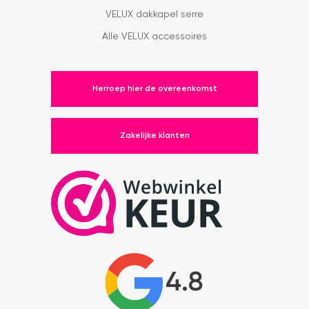
VELUX dakkapel serre
Alle VELUX accessoires
Herroep hier de overeenkomst
Zakelijke klanten
4.8