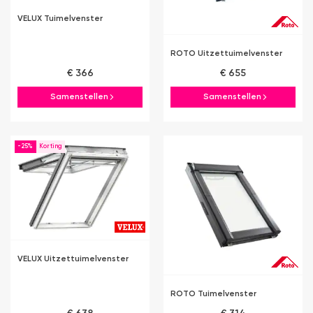
VELUX Tuimelvenster
ROTO Uitzettuimelvenster
€ 366
€ 655
Samenstellen
Samenstellen
-25%
VELUX Uitzettuimelvenster
ROTO Tuimelvenster