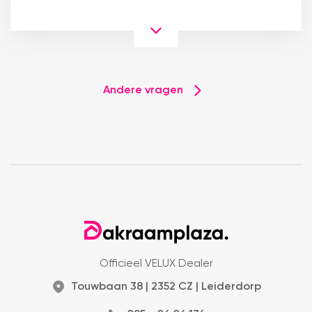
Andere vragen
Officieel VELUX Dealer
Touwbaan 38 | 2352 CZ | Leiderdorp