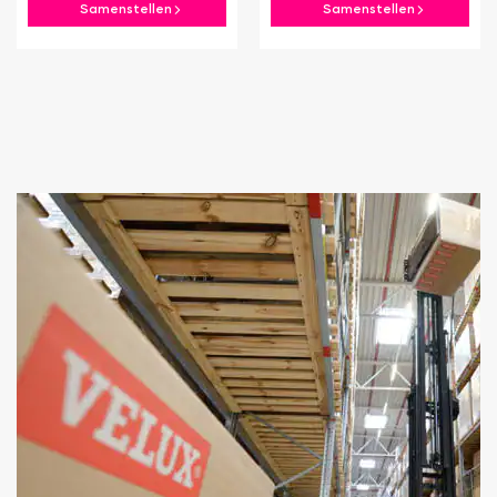
Samenstellen
Samenstellen