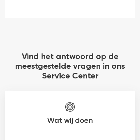
Vind het antwoord op de
meestgestelde vragen in ons
Service Center
Wat wij doen