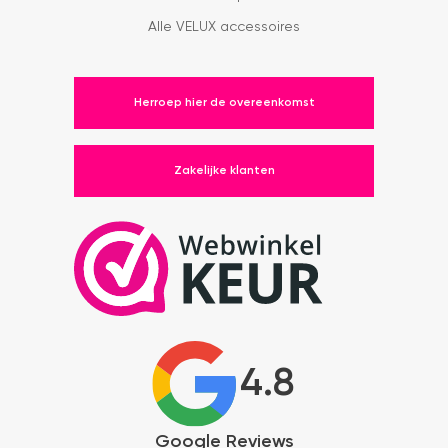
Alle VELUX accessoires
Herroep hier de overeenkomst
Zakelijke klanten
4.8
Google Reviews