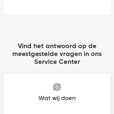
Vind het antwoord op de
meestgestelde vragen in ons
Service Center
Wat wij doen