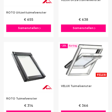
VELUX Uitzettuimelvenster
ROTO Uitzettuimelvenster
€ 655
€ 638
Samenstellen
Samenstellen
-25%
VELUX Tuimelvenster
ROTO Tuimelvenster
€ 314
€ 366