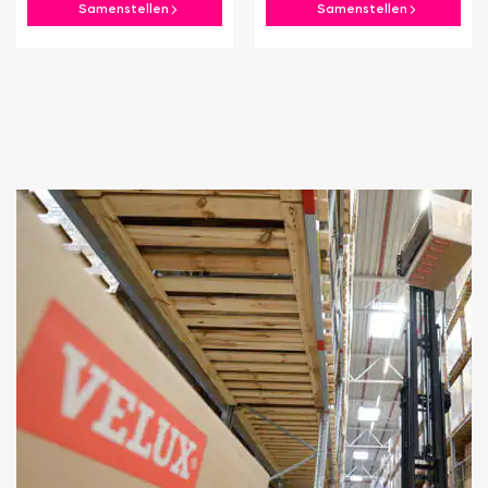
Samenstellen
Samenstellen