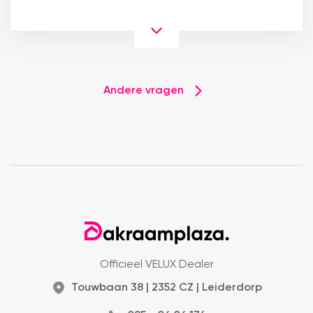
Andere vragen
Officieel VELUX Dealer
Touwbaan 38 | 2352 CZ | Leiderdorp