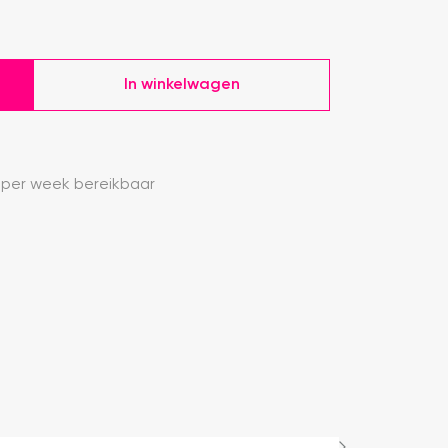
In winkelwagen
 per week bereikbaar