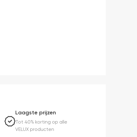
Laagste prijzen
Tot 40% korting op alle
VELUX producten