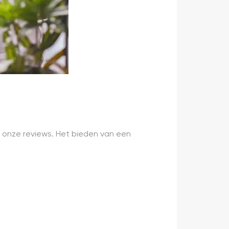
 onze reviews. Het bieden van een