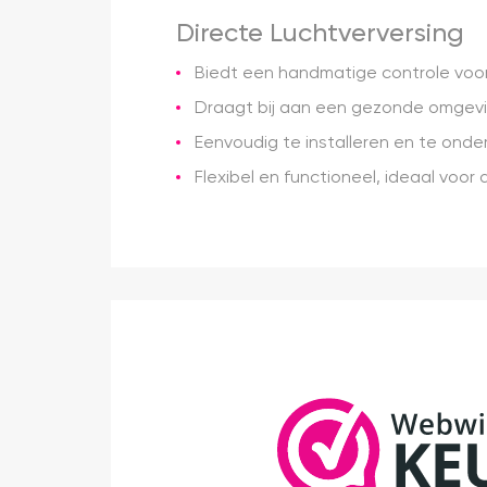
Directe Luchtverversing
Biedt een handmatige controle voor 
Draagt bij aan een gezonde omgevin
Eenvoudig te installeren en te onder
Flexibel en functioneel, ideaal voor