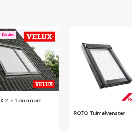
X 2 in 1 dakraam
ROTO Tuimelvenster