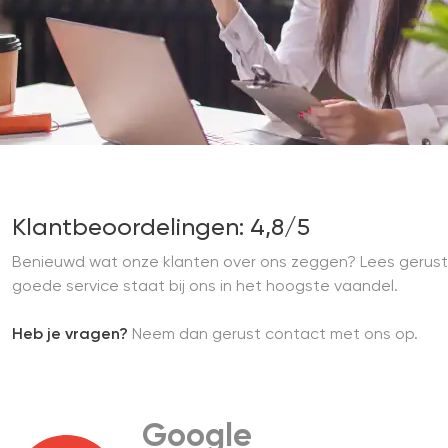
Klantbeoordelingen: 4,8/5
Benieuwd wat onze klanten over ons zeggen? Lees gerust
goede service staat bij ons in het hoogste vaandel.
Heb je vragen?
Neem dan gerust contact met ons op.
Google