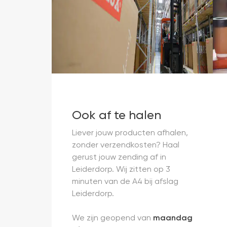
Ook af te halen
Liever jouw producten afhalen,
zonder verzendkosten? Haal
gerust jouw zending af in
Leiderdorp. Wij zitten op 3
minuten van de A4 bij afslag
Leiderdorp.
We zijn geopend van
maandag