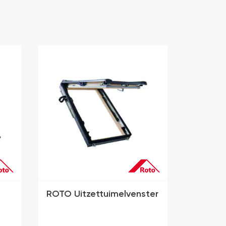
ROTO Uitzettuimelvenster