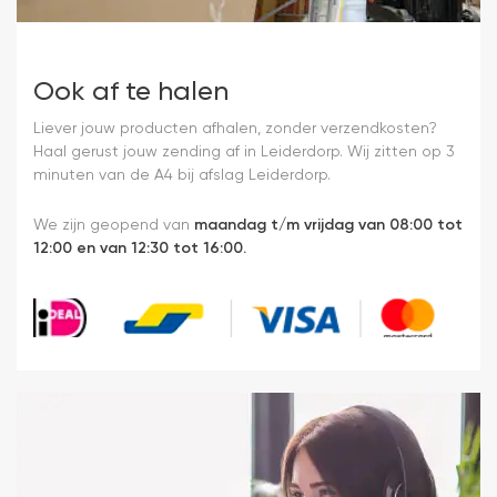
Ook af te halen
Liever jouw producten afhalen, zonder verzendkosten?
Haal gerust jouw zending af in Leiderdorp. Wij zitten op 3
minuten van de A4 bij afslag Leiderdorp.
We zijn geopend van
maandag t/m vrijdag van 08:00 tot
12:00 en van 12:30 tot 16:00.