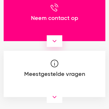
Neem contact op
Meestgestelde vragen