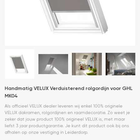
Handmatig VELUX Verduisterend rolgordijn voor GHL
MK04
Als officieel VELUX dealer leveren wij enkel 100% originele
VELUX dakramen, rolgordijnen en raamdecoratie. Zo weet je
zeker dat jouw product 100% origineel VELUX is, met maar
liefst 3 jaar productgarantie. Je kunt dit product ook bij ons
afhalen op onze vestiging in Leiderdorp.