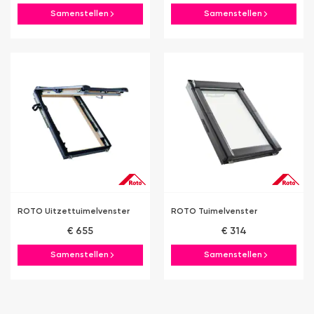
Samenstellen
Samenstellen
ROTO Uitzettuimelvenster
ROTO Tuimelvenster
€ 655
€ 314
Samenstellen
Samenstellen