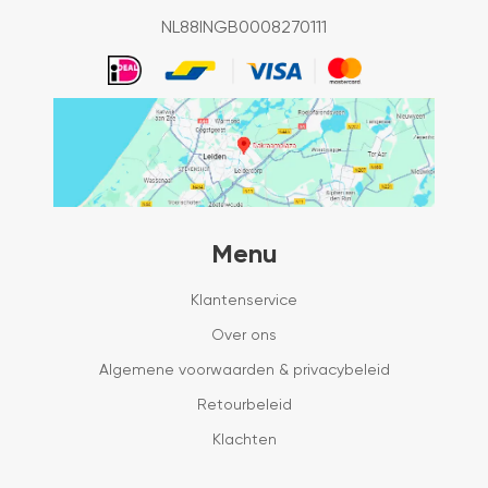
NL88INGB0008270111
Menu
Klantenservice
Over ons
Algemene voorwaarden & privacybeleid
Retourbeleid
Klachten