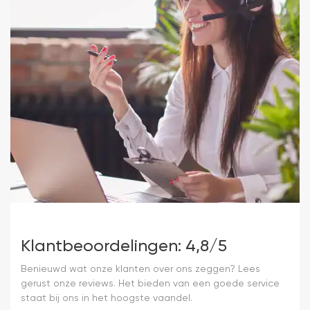
Klantbeoordelingen: 4,8/5
Benieuwd wat onze klanten over ons zeggen? Lees
gerust onze reviews. Het bieden van een goede service
staat bij ons in het hoogste vaandel.