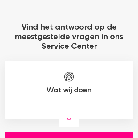
Vind het antwoord op de
meestgestelde vragen in ons
Service Center
Wat wij doen