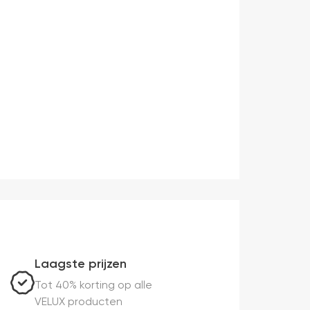
Laagste prijzen
Tot 40% korting op alle
VELUX producten