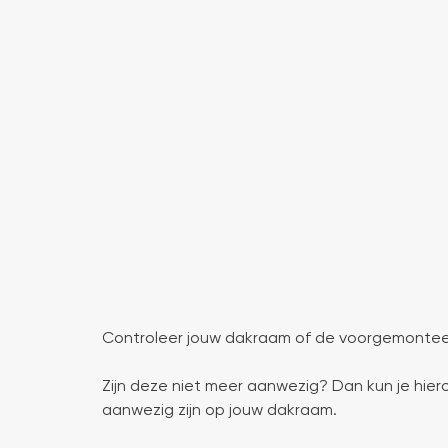
Controleer jouw dakraam of de voorgemonteer
Zijn deze niet meer aanwezig? Dan kun je hie
aanwezig zijn op jouw dakraam.