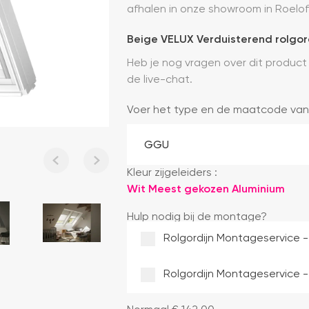
afhalen in onze showroom in Roelo
Beige VELUX Verduisterend rolgor
Heb je nog vragen over dit product
de live-chat.
Voer het type en de maatcode van
Kleur zijgeleiders :
Wit
Meest gekozen
Aluminium
Hulp nodig bij de montage?
Rolgordijn Montageservice -
Rolgordijn Montageservice -