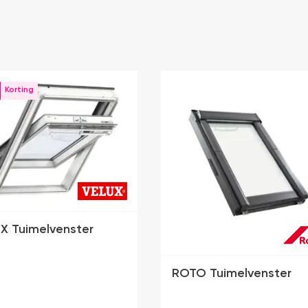
X Tuimelvenster
ROTO Tuimelvenster