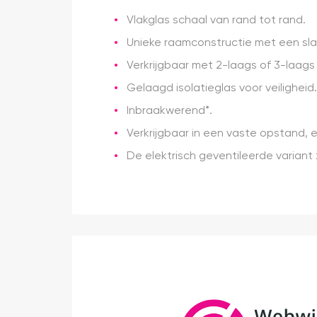
Vlakglas schaal van rand tot rand.
Unieke raamconstructie met een sla
Verkrijgbaar met 2-laags of 3-laag
Gelaagd isolatieglas voor veiligheid.
Inbraakwerend*.
Verkrijgbaar in een vaste opstand,
De elektrisch geventileerde variant