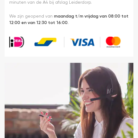
minuten van de A4 bij afslag Leiderdorp.
We zijn geopend van
maandag t/m vrijdag van 08:00 tot
12:00 en van 12:30 tot 16:00.