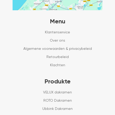
Menu
Klantenservice
Over ons
Algemene voorwaarden & privacybeleid
Retourbeleid
Klachten
Produkte
VELUX dakramen
ROTO Dakramen
Ubbink Dakramen