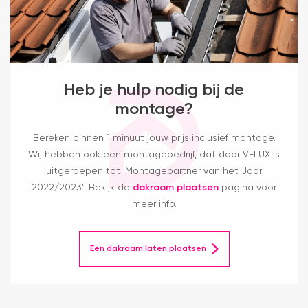
Heb je hulp nodig bij de
montage?
Bereken binnen 1 minuut jouw prijs inclusief montage.
Wij hebben ook een montagebedrijf, dat door VELUX is
uitgeroepen tot 'Montagepartner van het Jaar
2022/2023'. Bekijk de
dakraam plaatsen
pagina voor
meer info.
Een dakraam laten plaatsen