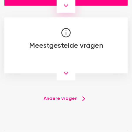
Meestgestelde vragen
Andere vragen