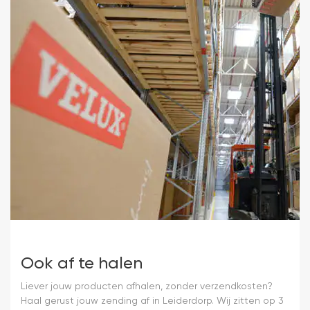
Ook af te halen
Liever jouw producten afhalen, zonder verzendkosten?
Haal gerust jouw zending af in Leiderdorp. Wij zitten op 3