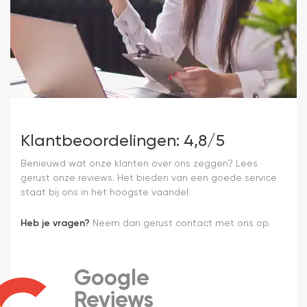
Klantbeoordelingen: 4,8/5
Benieuwd wat onze klanten over ons zeggen? Lees
gerust onze reviews. Het bieden van een goede service
staat bij ons in het hoogste vaandel.
Heb je vragen?
Neem dan gerust contact met ons op.
Google
Reviews