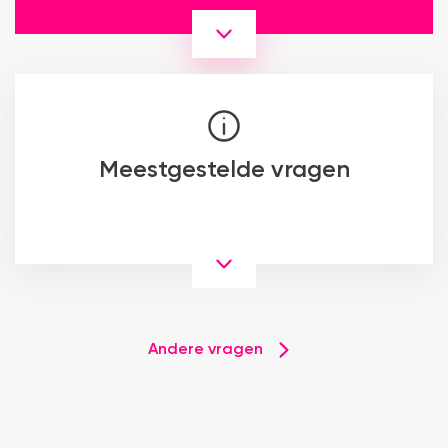
Meestgestelde vragen
Andere vragen