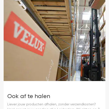
Ook af te halen
Liever jouw producten afhalen, zonder verzendkosten?