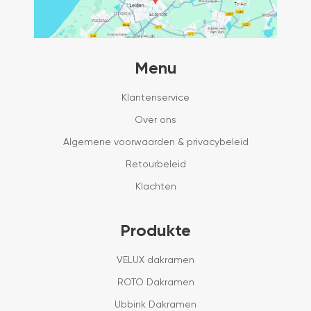
Menu
Klantenservice
Over ons
Algemene voorwaarden & privacybeleid
Retourbeleid
Klachten
Produkte
VELUX dakramen
ROTO Dakramen
Ubbink Dakramen