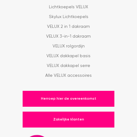
Lichtkoepels VELUX
Skylux Lichtkoepels
VELUX 2 in 1 dakraam
VELUX 3-in-1 dakraam
VELUX rolgordijn
VELUX dakkapel basis
VELUX dakkapel serre
Alle VELUX accessoires
Herroep hier de overeenkomst
Zakelijke klanten