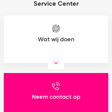
Service Center
Wat wij doen
Neem contact op