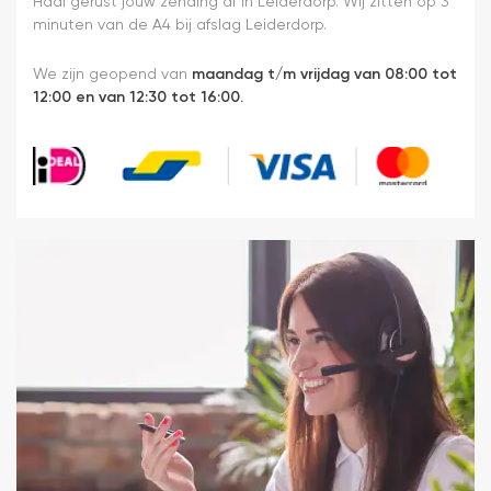
Haal gerust jouw zending af in Leiderdorp. Wij zitten op 3
minuten van de A4 bij afslag Leiderdorp.
We zijn geopend van
maandag t/m vrijdag van 08:00 tot
12:00 en van 12:30 tot 16:00.