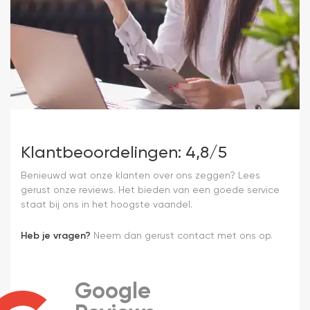
Klantbeoordelingen: 4,8/5
Benieuwd wat onze klanten over ons zeggen? Lees
gerust onze reviews. Het bieden van een goede service
staat bij ons in het hoogste vaandel.
Heb je vragen?
Neem dan gerust contact met ons op.
Google