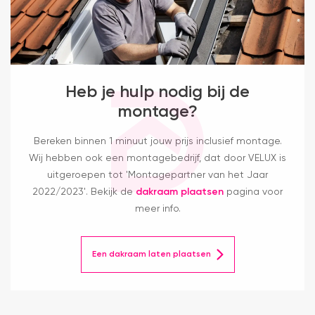
Heb je hulp nodig bij de
montage?
Bereken binnen 1 minuut jouw prijs inclusief montage.
Wij hebben ook een montagebedrijf, dat door VELUX is
uitgeroepen tot 'Montagepartner van het Jaar
2022/2023'. Bekijk de
dakraam plaatsen
pagina voor
meer info.
Een dakraam laten plaatsen