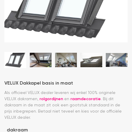
VELUX Dakkapel basis in maat
Als officieel VELUX dealer leveren wij enkel 100% originele
VELUX dakramen,
rolgordijnen
en
raamdecoratie
. Bij dit
dakraam in de maat zit ook een gootstuk standaard in de
prijs inbegrepen. Betaal niet teveel en kies voor de officiële
VELUX dealer.
dakraam