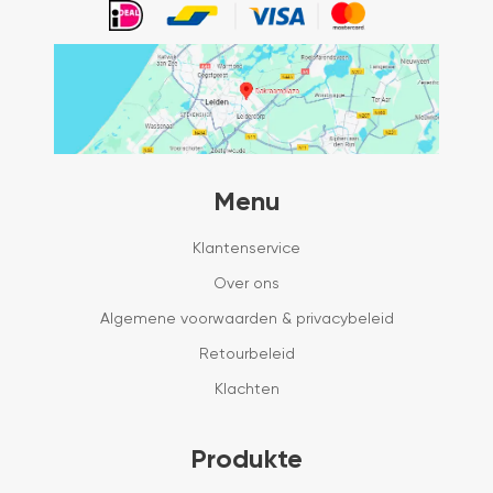
Menu
Klantenservice
Over ons
Algemene voorwaarden & privacybeleid
Retourbeleid
Klachten
Produkte