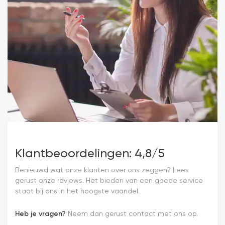
Klantbeoordelingen: 4,8/5
Benieuwd wat onze klanten over ons zeggen? Lees
gerust onze reviews. Het bieden van een goede service
staat bij ons in het hoogste vaandel.
Heb je vragen?
Neem dan gerust contact met ons op.