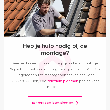
Heb je hulp nodig bij de
montage?
Bereken binnen 1 minuut jouw prijs inclusief montage.
Wij hebben ook een montagebedrijf, dat door VELUX is
uitgeroepen tot 'Montagepartner van het Jaar
2022/2023'. Bekijk de
dakraam plaatsen
pagina voor
meer info.
Een dakraam laten plaatsen