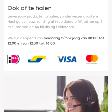
Ook af te halen
Liever jouw producten afhalen, zonder verzendkosten?
Haal gerust jouw zending af in Leiderdorp. Wij zitten op 3
minuten van de A4 bij afslag Leiderdorp.
We zijn geopend van
maandag t/m vrijdag van 08:00 tot
12:00 en van 12:30 tot 16:00.