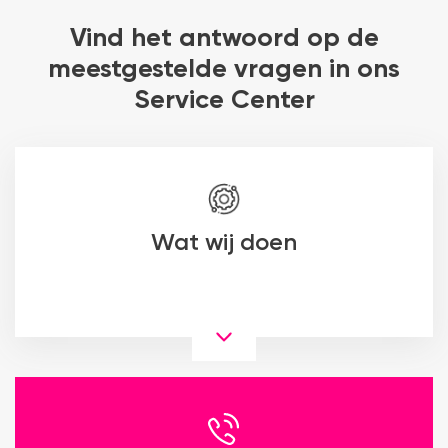
Vind het antwoord op de
meestgestelde vragen in ons
Service Center
Wat wij doen