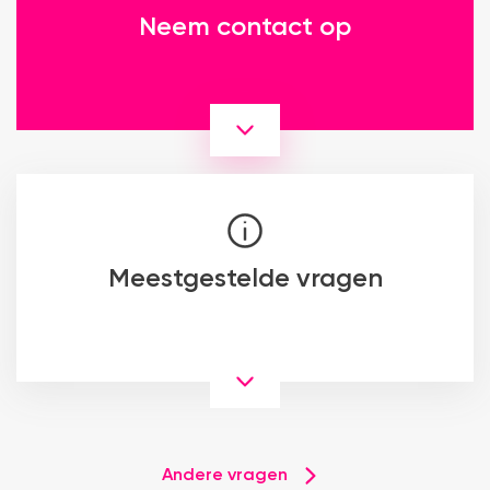
Neem contact op
Meestgestelde vragen
Andere vragen