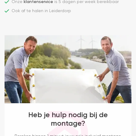
Onze
klantenservice
is 5 dagen per week bereikbaar
Ook af te halen in Leiderdorp
Heb je hulp nodig bij de
montage?