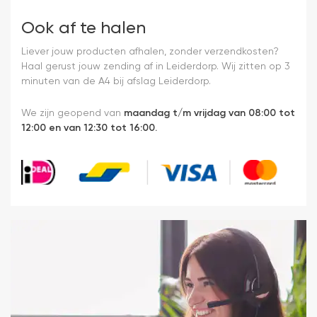
Ook af te halen
Liever jouw producten afhalen, zonder verzendkosten?
Haal gerust jouw zending af in Leiderdorp. Wij zitten op 3
minuten van de A4 bij afslag Leiderdorp.
We zijn geopend van
maandag t/m vrijdag van 08:00 tot
12:00 en van 12:30 tot 16:00.