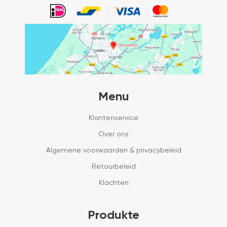
Menu
Klantenservice
Over ons
Algemene voorwaarden & privacybeleid
Retourbeleid
Klachten
Produkte