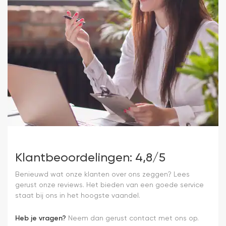
Klantbeoordelingen: 4,8/5
Benieuwd wat onze klanten over ons zeggen? Lees
gerust onze reviews. Het bieden van een goede service
staat bij ons in het hoogste vaandel.
Heb je vragen?
Neem dan gerust contact met ons op.