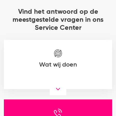
Vind het antwoord op de
meestgestelde vragen in ons
Service Center
Wat wij doen