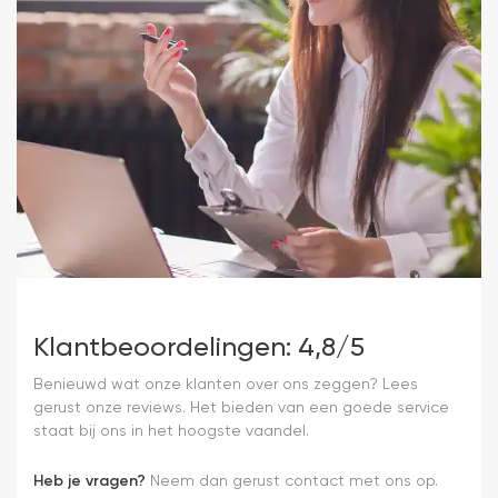
Klantbeoordelingen: 4,8/5
Benieuwd wat onze klanten over ons zeggen? Lees
gerust onze reviews. Het bieden van een goede service
staat bij ons in het hoogste vaandel.
Heb je vragen?
Neem dan gerust contact met ons op.