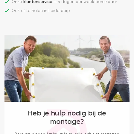
Onze
klantenservice
is 5 dagen per week bereikbaar
Ook af te halen in Leiderdorp
Heb je hulp nodig bij de
montage?