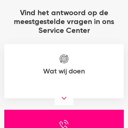
Vind het antwoord op de
meestgestelde vragen in ons
Service Center
Wat wij doen