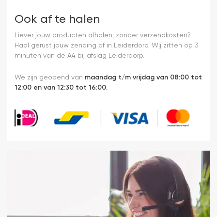
Ook af te halen
Liever jouw producten afhalen, zonder verzendkosten?
Haal gerust jouw zending af in Leiderdorp. Wij zitten op 3
minuten van de A4 bij afslag Leiderdorp.
We zijn geopend van
maandag t/m vrijdag van 08:00 tot
12:00 en van 12:30 tot 16:00.