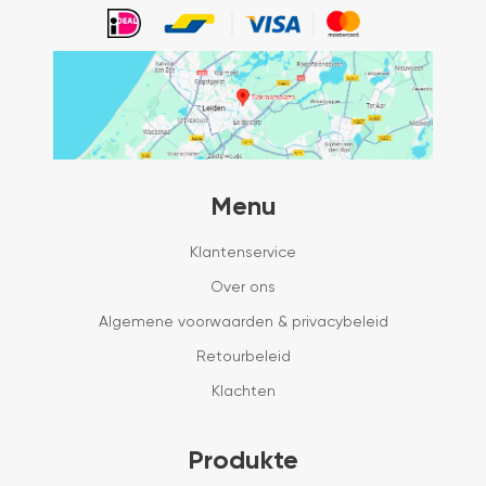
Menu
Klantenservice
Over ons
Algemene voorwaarden & privacybeleid
Retourbeleid
Klachten
Produkte