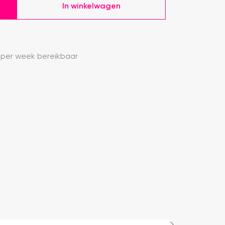
In winkelwagen
 per week bereikbaar