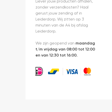
Liever jouw producten afhalen,
zonder verzendkosten? Haal
gerust jouw zending af in
Leiderdorp. Wij zitten op 3
minuten van de A4 bij afslag
Leiderdorp.
We zijn geopend van
maandag
t/m vrijdag van 08:00 tot 12:00
en van 12:30 tot 16:00.