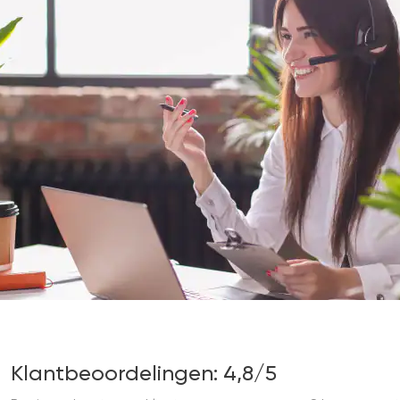
Klantbeoordelingen: 4,8/5