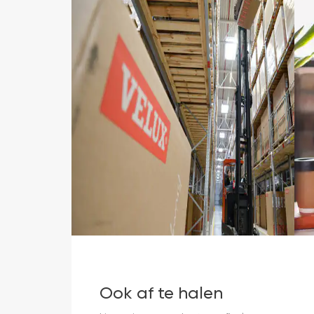
Ook af te halen