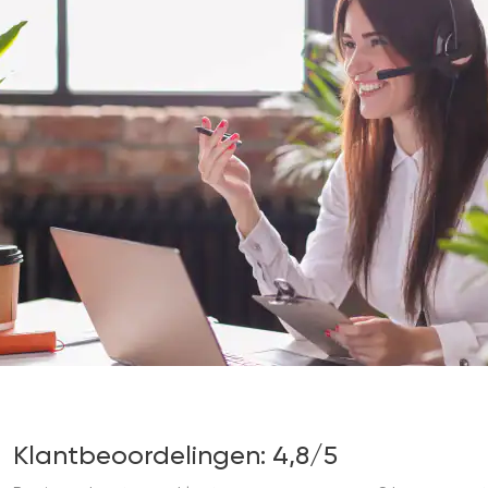
Klantbeoordelingen: 4,8/5