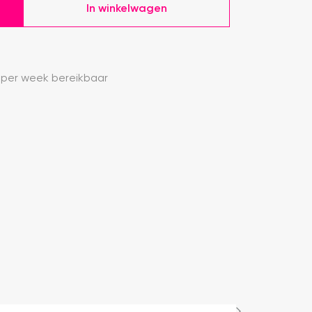
In winkelwagen
 per week bereikbaar