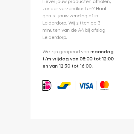
Liever jouw producten afhalen,
zonder verzendkosten? Haal
gerust jouw zending af in
Leiderdorp. Wij zitten op 3
minuten van de A4 bij afslag
Leiderdorp.
We zijn geopend van
maandag
t/m vrijdag van 08:00 tot 12:00
en van 12:30 tot 16:00.