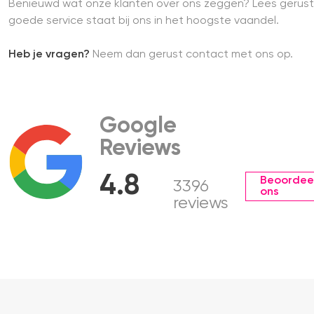
Benieuwd wat onze klanten over ons zeggen? Lees gerust
goede service staat bij ons in het hoogste vaandel.
Heb je vragen?
Neem dan gerust contact met ons op.
Google
Reviews
4.8
Beoordee
3396
ons
reviews