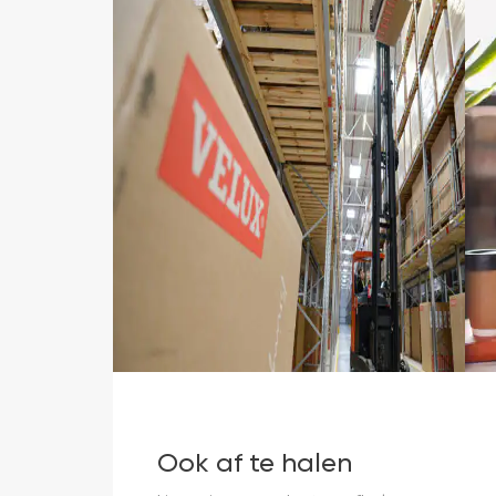
Ook af te halen