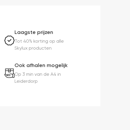
Laagste prijzen
Tot 40% korting op alle
Skylux producten
Ook afhalen mogelijk
Op 3 min van de A4 in
Leiderdorp