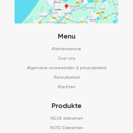
Menu
Klantenservice
Over ons
Algemene voorwaarden & privacybeleid
Retourbeleid
Klachten
Produkte
VELUX dakramen
ROTO Dakramen