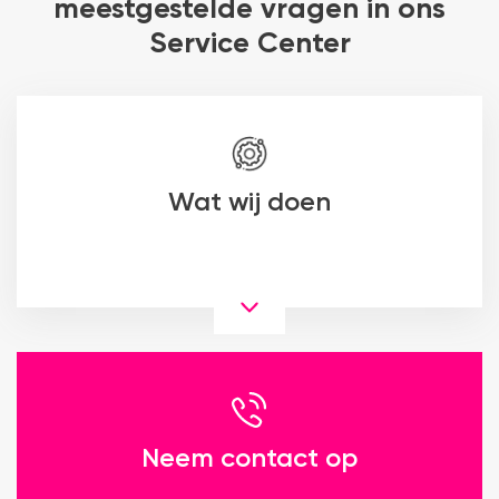
meestgestelde vragen in ons
Service Center
Wat wij doen
Neem contact op