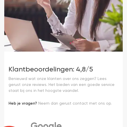
Klantbeoordelingen: 4,8/5
Benieuwd wat onze klanten over ons zeggen? Lees
gerust onze reviews. Het bieden van een goede service
staat bij ons in het hoogste vaandel.
Heb je vragen?
Neem dan gerust contact met ons op.
Google