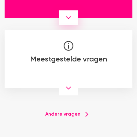
Meestgestelde vragen
Andere vragen