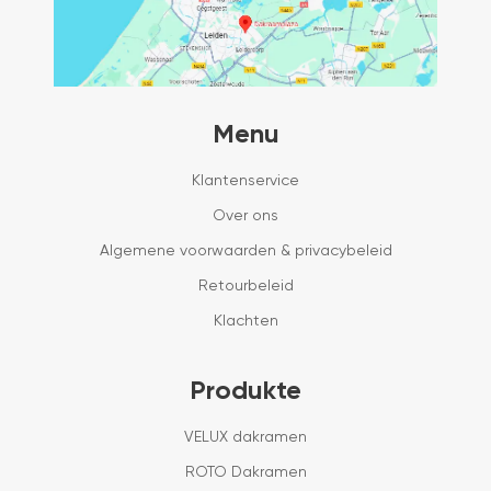
Menu
Klantenservice
Over ons
Algemene voorwaarden & privacybeleid
Retourbeleid
Klachten
Produkte
VELUX dakramen
ROTO Dakramen