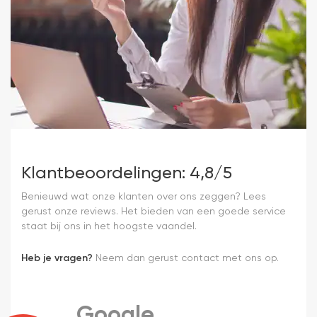
Klantbeoordelingen: 4,8/5
Benieuwd wat onze klanten over ons zeggen? Lees
gerust onze reviews. Het bieden van een goede service
staat bij ons in het hoogste vaandel.
Heb je vragen?
Neem dan gerust contact met ons op.
Google