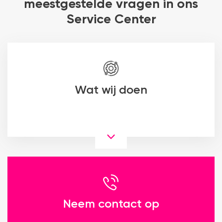
meestgestelde vragen in ons
Service Center
Wat wij doen
Neem contact op