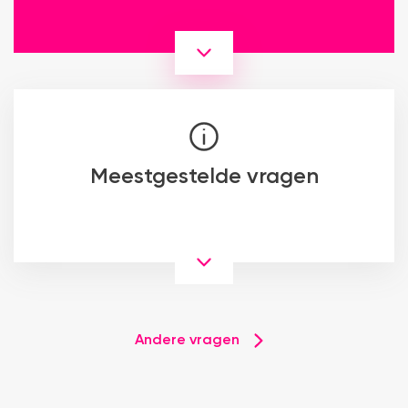
Meestgestelde vragen
Andere vragen